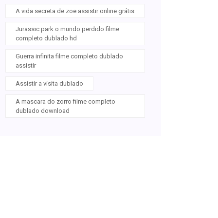
A vida secreta de zoe assistir online grátis
Jurassic park o mundo perdido filme
completo dublado hd
Guerra infinita filme completo dublado
assistir
Assistir a visita dublado
A mascara do zorro filme completo
dublado download