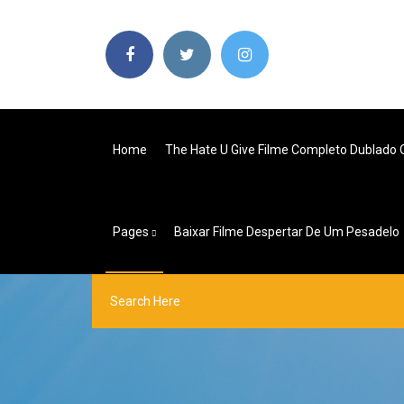
Home
The Hate U Give Filme Completo Dublado O
Pages
Baixar Filme Despertar De Um Pesadelo