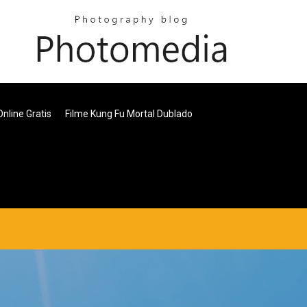
nline Gratis
Filme Kung Fu Mortal Dublado