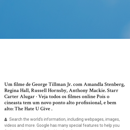
Um filme de George Tillman Jr. com Amandla Stenberg,
Regina Hall, Russell Hornsby, Anthony Mackie. Starr
Carter Alugar · Veja todos os filmes online Pois o
cineasta tem um novo ponto alto profissional, e bem
alto: The Hate U Give .
Search the world's information, including webpages, images,
videos and more. Google has many special features to help you