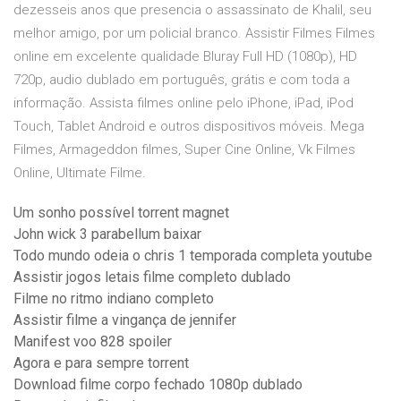
dezesseis anos que presencia o assassinato de Khalil, seu
melhor amigo, por um policial branco. Assistir Filmes Filmes
online em excelente qualidade Bluray Full HD (1080p), HD
720p, audio dublado em português, grátis e com toda a
informação. Assista filmes online pelo iPhone, iPad, iPod
Touch, Tablet Android e outros dispositivos móveis. Mega
Filmes, Armageddon filmes, Super Cine Online, Vk Filmes
Online, Ultimate Filme.
Um sonho possível torrent magnet
John wick 3 parabellum baixar
Todo mundo odeia o chris 1 temporada completa youtube
Assistir jogos letais filme completo dublado
Filme no ritmo indiano completo
Assistir filme a vingança de jennifer
Manifest voo 828 spoiler
Agora e para sempre torrent
Download filme corpo fechado 1080p dublado