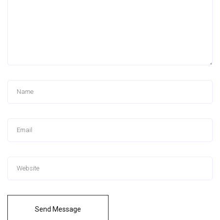
Send Message