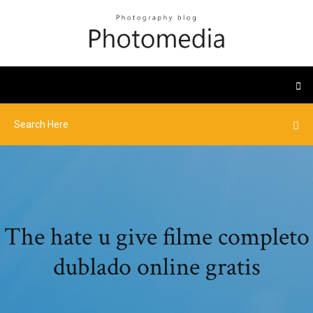
The hate u give filme completo
dublado online gratis