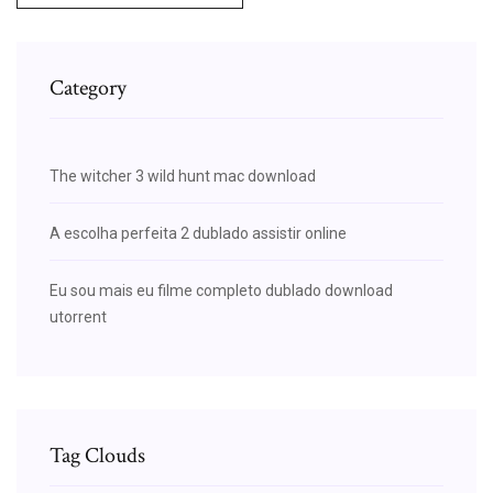
Category
The witcher 3 wild hunt mac download
A escolha perfeita 2 dublado assistir online
Eu sou mais eu filme completo dublado download
utorrent
Tag Clouds