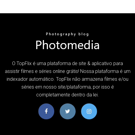
O TopFlix é uma plataforma de site & aplicativo para
assistir filmes e séries online grátis! Nossa plataforma é um
indexador automático. TopFlix não armazena filmes e/ou
séries em nosso site/plataforma, por isso é
completamente dentro da lei.