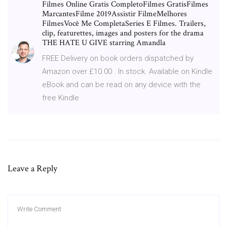
Filmes Online Gratis CompletoFilmes GratisFilmes
MarcantesFilme 2019Assistir FilmeMelhores
FilmesVocê Me CompletaSeries E Filmes. Trailers,
clip, featurettes, images and posters for the drama
THE HATE U GIVE starring Amandla
FREE Delivery on book orders dispatched by
Amazon over £10.00 . In stock. Available on Kindle
eBook and can be read on any device with the
free Kindle
Leave a Reply