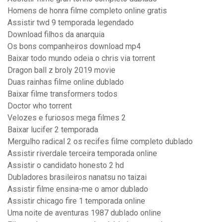
Homens de honra filme completo online gratis
Assistir twd 9 temporada legendado
Download filhos da anarquia
Os bons companheiros download mp4
Baixar todo mundo odeia o chris via torrent
Dragon ball z broly 2019 movie
Duas rainhas filme online dublado
Baixar filme transformers todos
Doctor who torrent
Velozes e furiosos mega filmes 2
Baixar lucifer 2 temporada
Mergulho radical 2 os recifes filme completo dublado
Assistir riverdale terceira temporada online
Assistir o candidato honesto 2 hd
Dubladores brasileiros nanatsu no taizai
Assistir filme ensina-me o amor dublado
Assistir chicago fire 1 temporada online
Uma noite de aventuras 1987 dublado online