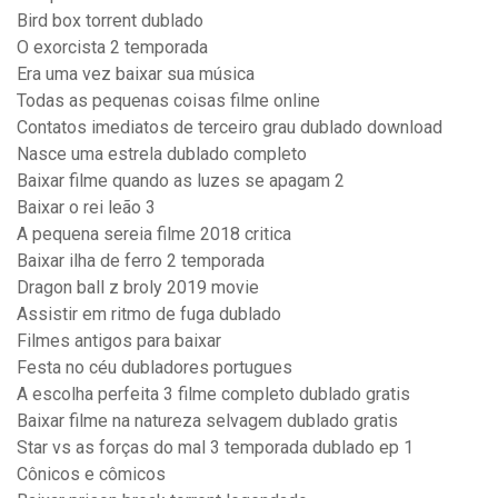
Bird box torrent dublado
O exorcista 2 temporada
Era uma vez baixar sua música
Todas as pequenas coisas filme online
Contatos imediatos de terceiro grau dublado download
Nasce uma estrela dublado completo
Baixar filme quando as luzes se apagam 2
Baixar o rei leão 3
A pequena sereia filme 2018 critica
Baixar ilha de ferro 2 temporada
Dragon ball z broly 2019 movie
Assistir em ritmo de fuga dublado
Filmes antigos para baixar
Festa no céu dubladores portugues
A escolha perfeita 3 filme completo dublado gratis
Baixar filme na natureza selvagem dublado gratis
Star vs as forças do mal 3 temporada dublado ep 1
Cônicos e cômicos