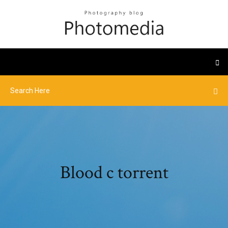
Blood c torrent