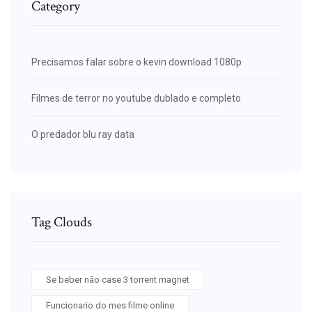
Category
Precisamos falar sobre o kevin download 1080p
Filmes de terror no youtube dublado e completo
O predador blu ray data
Tag Clouds
Se beber não case 3 torrent magnet
Funcionario do mes filme online