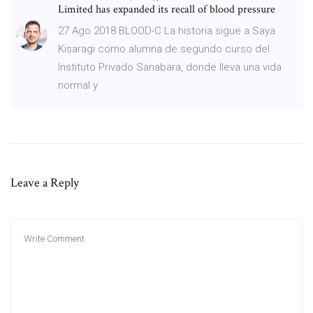
Limited has expanded its recall of blood pressure
27 Ago 2018 BLOOD-C La historia sigue a Saya
Kisaragi como alumna de segundo curso del
Instituto Privado Sanabara, donde lleva una vida
normal y
Leave a Reply