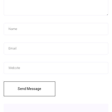
Send Message