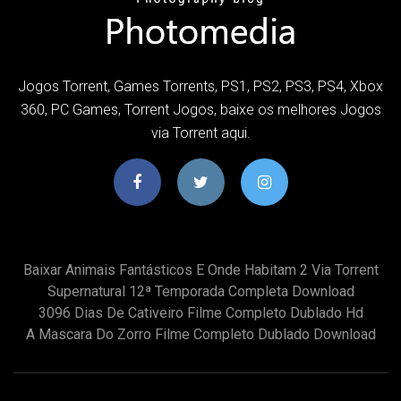
Jogos Torrent, Games Torrents, PS1, PS2, PS3, PS4, Xbox
360, PC Games, Torrent Jogos, baixe os melhores Jogos
via Torrent aqui.
Baixar Animais Fantásticos E Onde Habitam 2 Via Torrent
Supernatural 12ª Temporada Completa Download
3096 Dias De Cativeiro Filme Completo Dublado Hd
A Mascara Do Zorro Filme Completo Dublado Download