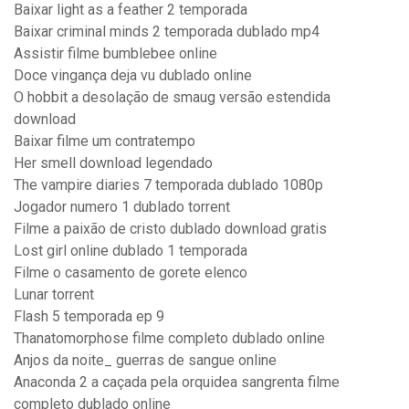
Baixar light as a feather 2 temporada
Baixar criminal minds 2 temporada dublado mp4
Assistir filme bumblebee online
Doce vingança deja vu dublado online
O hobbit a desolação de smaug versão estendida
download
Baixar filme um contratempo
Her smell download legendado
The vampire diaries 7 temporada dublado 1080p
Jogador numero 1 dublado torrent
Filme a paixão de cristo dublado download gratis
Lost girl online dublado 1 temporada
Filme o casamento de gorete elenco
Lunar torrent
Flash 5 temporada ep 9
Thanatomorphose filme completo dublado online
Anjos da noite_ guerras de sangue online
Anaconda 2 a caçada pela orquidea sangrenta filme
completo dublado online