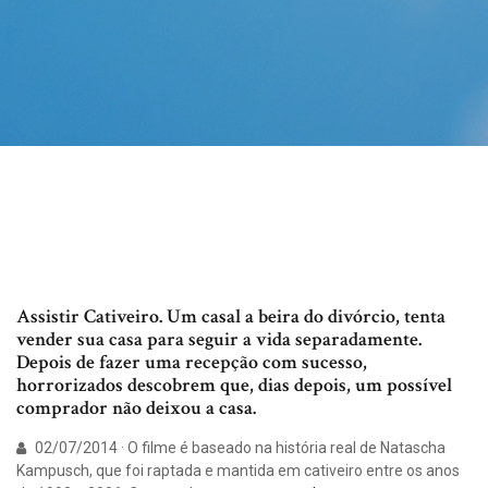
Assistir Cativeiro. Um casal a beira do divórcio, tenta
vender sua casa para seguir a vida separadamente.
Depois de fazer uma recepção com sucesso,
horrorizados descobrem que, dias depois, um possível
comprador não deixou a casa.
02/07/2014 · O filme é baseado na história real de Natascha
Kampusch, que foi raptada e mantida em cativeiro entre os anos