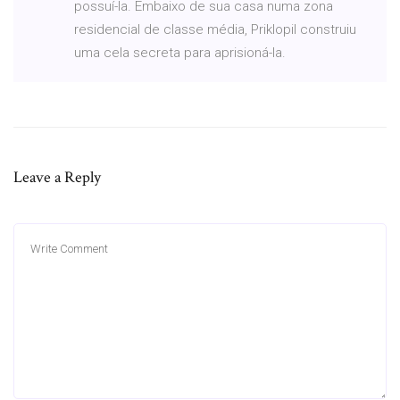
possuí-la. Embaixo de sua casa numa zona
residencial de classe média, Priklopil construiu
uma cela secreta para aprisioná-la.
Leave a Reply