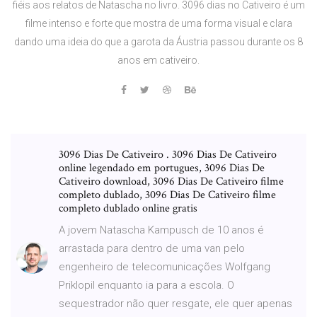
fiéis aos relatos de Natascha no livro. 3096 dias no Cativeiro é um
filme intenso e forte que mostra de uma forma visual e clara
dando uma ideia do que a garota da Áustria passou durante os 8
anos em cativeiro.
3096 Dias De Cativeiro . 3096 Dias De Cativeiro
online legendado em portugues, 3096 Dias De
Cativeiro download, 3096 Dias De Cativeiro filme
completo dublado, 3096 Dias De Cativeiro filme
completo dublado online gratis
A jovem Natascha Kampusch de 10 anos é
arrastada para dentro de uma van pelo
engenheiro de telecomunicações Wolfgang
Priklopil enquanto ia para a escola. O
sequestrador não quer resgate, ele quer apenas