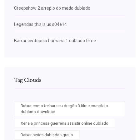
Creepshow 2 arrepio do medo dublado
Legendas this is us s04e14
Baixar centopeia humana 1 dublado filme
Tag Clouds
Baixar como treinar seu dragão 3 filme completo
dublado download
Xena a princesa guerreira assistir online dublado
Baixar series dubladas gratis