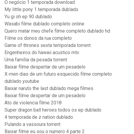
O negócio 1 temporada download
My little pony 1 temporada dublado
Yu gi oh ep 90 dublado
Wasabi filme dublado completo online
Quero matar meu chefe filme completo dublado hd
Filme os donos da rua completo
Game of thrones sexta temporada torrent
Engenheiros do hawaii acustico mtv
Uma família da pesada torrent
Baixar filme despertar de um pesadelo
X-men dias de um futuro esquecido filme completo
dublado youtube
Baixar naruto the last dublado mega filmes
Baixar filme despertar de um pesadelo
Ato de violencia filme 2018
Super dragon ball heroes todos os ep dublado
4 temporada de z nation dublado
Pulando a vassoura torrent
Baixar filme eu sou o numero 4 parte 2