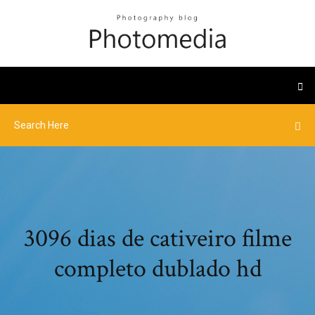
3096 dias de cativeiro filme
completo dublado hd