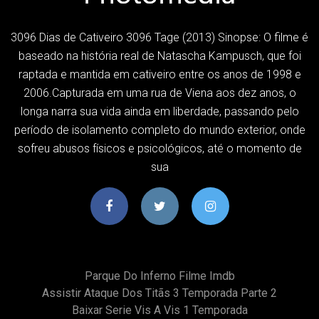
3096 Dias de Cativeiro 3096 Tage (2013) Sinopse: O filme é
baseado na história real de Natascha Kampusch, que foi
raptada e mantida em cativeiro entre os anos de 1998 e
2006.Capturada em uma rua de Viena aos dez anos, o
longa narra sua vida ainda em liberdade, passando pelo
período de isolamento completo do mundo exterior, onde
sofreu abusos físicos e psicológicos, até o momento de
sua
Parque Do Inferno Filme Imdb
Assistir Ataque Dos Titãs 3 Temporada Parte 2
Baixar Serie Vis A Vis 1 Temporada