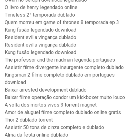
O livro de henry legendado online
Timeless 2ª temporada dublado
Quem morreu em game of thrones 8 temporada ep 3
Kung fusão legendado download
Resident evil a vingança dublado
Resident evil a vingança dublado
Kung fusão legendado download
The professor and the madman legenda portugues
Assistir filme divergente insurgente completo dublado
Kingsman 2 filme completo dublado em portugues
download
Baixar arrested development dublado
Baixar filme operação condor um kickboxer muito louco
A volta dos mortos vivos 3 torrent magnet
Amor de aluguel filme completo dublado online gratis
Thor 2 dublado torrent
Assistir 50 tons de cinza completo e dublado
Alma da festa online dublado