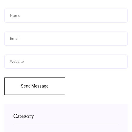
Send Message
Category