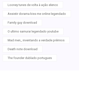
Looney tunes de volta à ação elenco
Assistir dorama kiss me online legendado
Family guy download
O ultimo samurai legendado youtube
Mad men_ inventando a verdade prêmios
Death note download
The founder dublado portugues