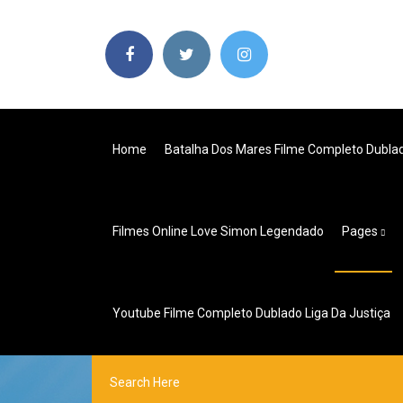
Home
Batalha Dos Mares Filme Completo Dubl
Filmes Online Love Simon Legendado
Pages
Youtube Filme Completo Dublado Liga Da Justiça