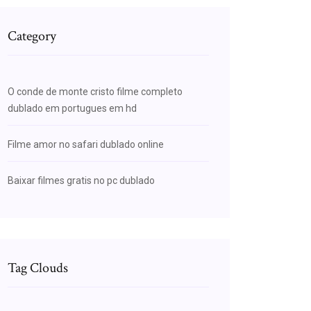
Category
O conde de monte cristo filme completo
dublado em portugues em hd
Filme amor no safari dublado online
Baixar filmes gratis no pc dublado
Tag Clouds