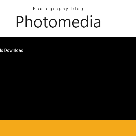
ado Download