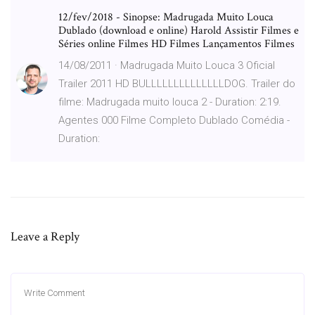
12/fev/2018 - Sinopse: Madrugada Muito Louca
Dublado (download e online) Harold Assistir Filmes e
Séries online Filmes HD Filmes Lançamentos Filmes
14/08/2011 · Madrugada Muito Louca 3 Oficial
Trailer 2011 HD BULLLLLLLLLLLLLLDOG. Trailer do
filme: Madrugada muito louca 2 - Duration: 2:19.
Agentes 000 Filme Completo Dublado Comédia -
Duration:
Leave a Reply