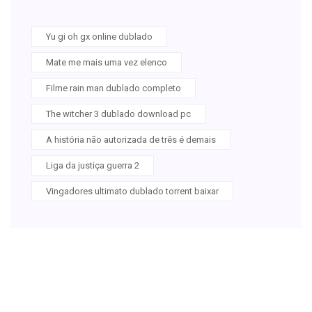
Yu gi oh gx online dublado
Mate me mais uma vez elenco
Filme rain man dublado completo
The witcher 3 dublado download pc
A história não autorizada de três é demais
Liga da justiça guerra 2
Vingadores ultimato dublado torrent baixar