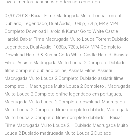
investimentos bancários e odeia seu emprego.
07/01/2018 · Baixar Filme Madrugada Muito Louca Torrent
Dublado, Legendado, Dual Áudio, 1080p, 720p, MKV, MP4
Completo Download Harold & Kumar Go to White Castle
Harold. Baixar Filme Madrugada Muito Louca Torrent Dublado,
Legendado, Dual Áudio, 1080p, 720p, MKV, MP4 Completo
Download Harold & Kumar Go to White Castle Harold. Assista
Filme! Assistir Madrugada Muito Louca 2 Completo Dublado
filme completo dublado online, Assista Filme! Assistir
Madrugada Muito Louca 2 Completo Dublado assistir filme
completo … Madrugada Muito Louca 2 Completo . Madrugada
Muito Louca 2 Completo online legendado em portugues,
Madrugada Muito Louca 2 Completo download, Madrugada
Muito Louca 2 Completo filme completo dublado, Madrugada
Muito Louca 2 Completo filme completo dublado … Baixar
Filme Madrugada Muito Louca 2 – Dublado Madrugada Muito
Louca 2 Dublado madrugada Muito Louca 2 Dublado