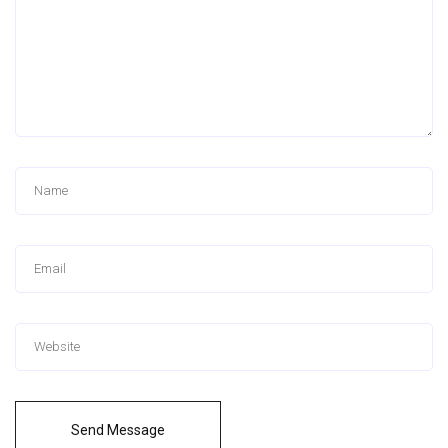
Send Message