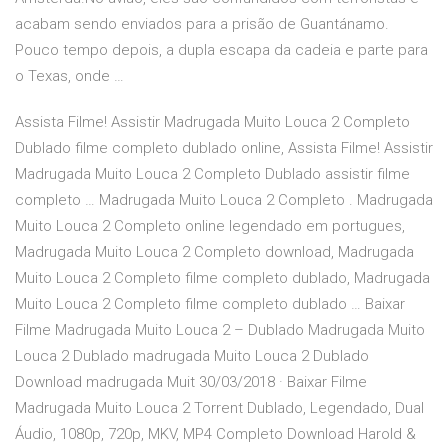
acabam sendo enviados para a prisão de Guantánamo.
Pouco tempo depois, a dupla escapa da cadeia e parte para
o Texas, onde …
Assista Filme! Assistir Madrugada Muito Louca 2 Completo
Dublado filme completo dublado online, Assista Filme! Assistir
Madrugada Muito Louca 2 Completo Dublado assistir filme
completo … Madrugada Muito Louca 2 Completo . Madrugada
Muito Louca 2 Completo online legendado em portugues,
Madrugada Muito Louca 2 Completo download, Madrugada
Muito Louca 2 Completo filme completo dublado, Madrugada
Muito Louca 2 Completo filme completo dublado … Baixar
Filme Madrugada Muito Louca 2 – Dublado Madrugada Muito
Louca 2 Dublado madrugada Muito Louca 2 Dublado
Download madrugada Muit 30/03/2018 · Baixar Filme
Madrugada Muito Louca 2 Torrent Dublado, Legendado, Dual
Áudio, 1080p, 720p, MKV, MP4 Completo Download Harold &