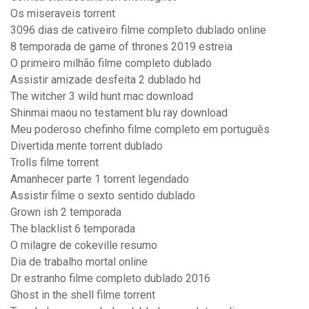
Os miseraveis torrent
3096 dias de cativeiro filme completo dublado online
8 temporada de game of thrones 2019 estreia
O primeiro milhão filme completo dublado
Assistir amizade desfeita 2 dublado hd
The witcher 3 wild hunt mac download
Shinmai maou no testament blu ray download
Meu poderoso chefinho filme completo em português
Divertida mente torrent dublado
Trolls filme torrent
Amanhecer parte 1 torrent legendado
Assistir filme o sexto sentido dublado
Grown ish 2 temporada
The blacklist 6 temporada
O milagre de cokeville resumo
Dia de trabalho mortal online
Dr estranho filme completo dublado 2016
Ghost in the shell filme torrent