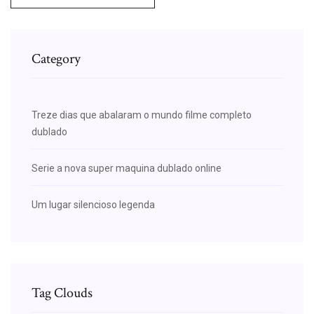
Category
Treze dias que abalaram o mundo filme completo
dublado
Serie a nova super maquina dublado online
Um lugar silencioso legenda
Tag Clouds