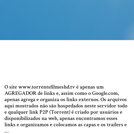
O site www.torrentsfilmeshd.tv é apenas um
AGREGADOR de links e, assim como o Google.com,
apenas agrega e organiza os links externos. Os arquivos
aqui mostrados não são hospedados neste servidor todo
e qualquer link P2P (Torrent) é criado por usuários e
disponibilizados na web, apenas encontramos esses
links e organizamos e colocamos as capas e os trailers e
…