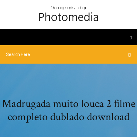
Madrugada muito louca 2 filme
completo dublado download