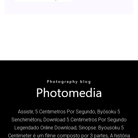
Assistir, 5 Centimetros Por Segundo, Byōsoku 5
Senchimētoru, Download 5 Centimetros Por Segundo
Legendado Online Download, Sinopse: Byousoku 5
Centimeter é um filme composto por 3 partes, A história