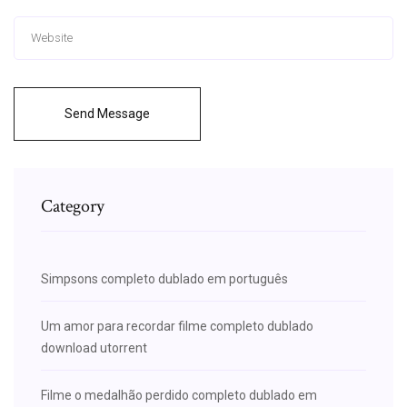
Send Message
Category
Simpsons completo dublado em português
Um amor para recordar filme completo dublado
download utorrent
Filme o medalhão perdido completo dublado em