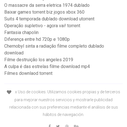
O massacre da serra eletrica 1974 dublado
Baixar games torrent biz jogos xbox 360
Suits 4 temporada dublado download utorrent
Operação supletivo - agora vai! torrent
Fantasia chapolin
Diferença entre hd 720p e 1080p
Chernobyl sinta a radiação filme completo dublado
download
Filme destruição los angeles 2019
A culpa é das estrelas filme download mp4
Filmes downlaod torrent
x Uso de cookies. Utilizamos cookies propias y de terceros
para mejorar nuestros servicios y mostrarle publicidad
relacionada con sus preferencias mediante el análisis de sus
hábitos de navegación.