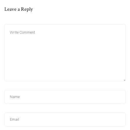
Leave a Reply