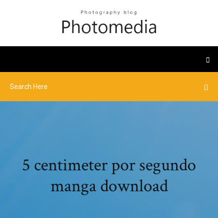
5 centimeter por segundo
manga download