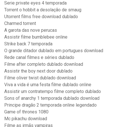
Serie private eyes 4 temporada
Torrent o hobbit a desolação de smaug
Utorrent films free download dublado
Charmed torrent
A garota das nove perucas
Assistir filme bumblebee online
Strike back 7 temporada
O grande ditador dublado em portugues download
Rede canal filmes e séries dublado
Filme after completo dublado download
Assistir the boy next door dublado
Filme oliver twist dublado download
Viva a vida é uma festa filme dublado online
Assistir um contratempo filme completo dublado
Sons of anarchy 1 temporada dublado download
Principe dragão 2 temporada online legendado
Game of thrones 1080
Mc pikachu download
Filme as irmãs vampiras