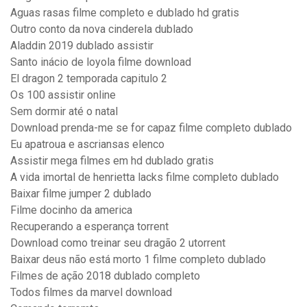
Aguas rasas filme completo e dublado hd gratis
Outro conto da nova cinderela dublado
Aladdin 2019 dublado assistir
Santo inácio de loyola filme download
El dragon 2 temporada capitulo 2
Os 100 assistir online
Sem dormir até o natal
Download prenda-me se for capaz filme completo dublado
Eu apatroua e ascriansas elenco
Assistir mega filmes em hd dublado gratis
A vida imortal de henrietta lacks filme completo dublado
Baixar filme jumper 2 dublado
Filme docinho da america
Recuperando a esperança torrent
Download como treinar seu dragão 2 utorrent
Baixar deus não está morto 1 filme completo dublado
Filmes de ação 2018 dublado completo
Todos filmes da marvel download