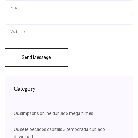
Send Message
Category
Os simpsons online dublado mega filmes
Os sete pecados capitais 3 temporada dublado
download