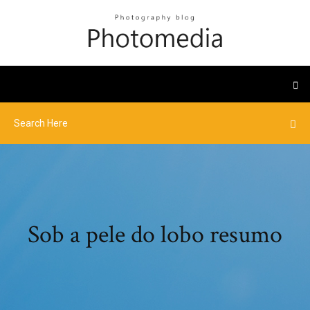
Sob a pele do lobo resumo