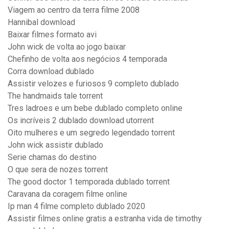
Viagem ao centro da terra filme 2008
Hannibal download
Baixar filmes formato avi
John wick de volta ao jogo baixar
Chefinho de volta aos negócios 4 temporada
Corra download dublado
Assistir velozes e furiosos 9 completo dublado
The handmaids tale torrent
Tres ladroes e um bebe dublado completo online
Os incríveis 2 dublado download utorrent
Oito mulheres e um segredo legendado torrent
John wick assistir dublado
Serie chamas do destino
O que sera de nozes torrent
The good doctor 1 temporada dublado torrent
Caravana da coragem filme online
Ip man 4 filme completo dublado 2020
Assistir filmes online gratis a estranha vida de timothy