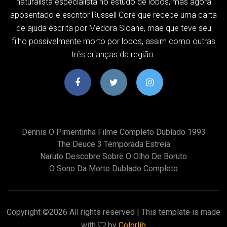
naturalista especialista no estudo de lobos, mas agora
aposentado e escritor Russell Core que recebe uma carta
de ajuda escrita por Medora Sloane, mãe que teve seu
filho possivelmente morto por lobos, assim como outras
três crianças da região.
Dennis O Pimentinha Filme Completo Dublado 1993
The Deuce 3 Temporada Estreia
Naruto Descobre Sobre O Olho De Boruto
O Sono Da Morte Dublado Completo
Copyright ©
2026 All rights reserved | This template is made
with
by
Colorlib