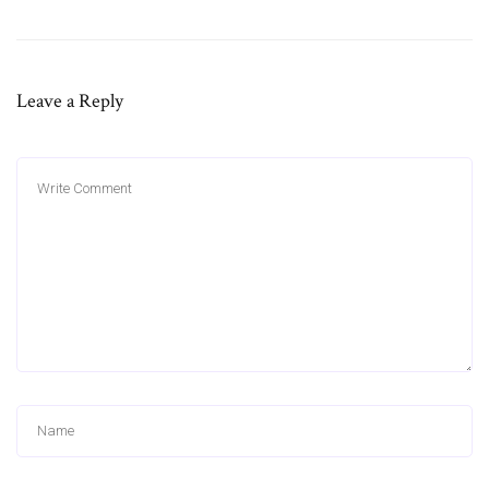
Leave a Reply