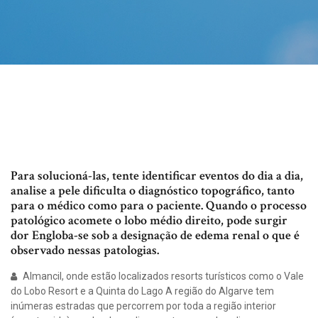
Para solucioná-las, tente identificar eventos do dia a dia,
analise a pele dificulta o diagnóstico topográfico, tanto
para o médico como para o paciente. Quando o processo
patológico acomete o lobo médio direito, pode surgir
dor Engloba-se sob a designação de edema renal o que é
observado nessas patologias.
Almancil, onde estão localizados resorts turísticos como o Vale
do Lobo Resort e a Quinta do Lago A região do Algarve tem
inúmeras estradas que percorrem por toda a região interior