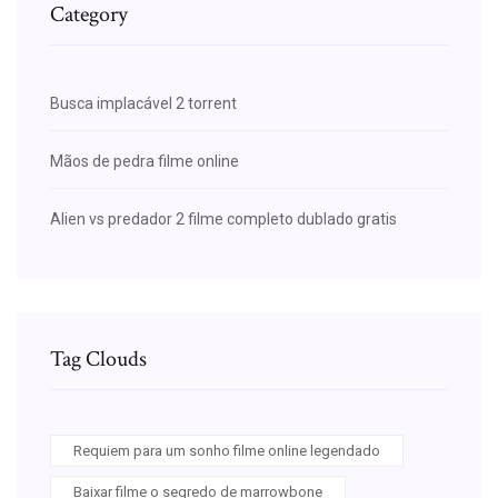
Category
Busca implacável 2 torrent
Mãos de pedra filme online
Alien vs predador 2 filme completo dublado gratis
Tag Clouds
Requiem para um sonho filme online legendado
Baixar filme o segredo de marrowbone