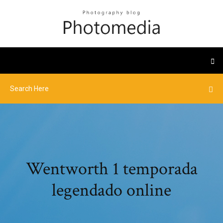
Wentworth 1 temporada
legendado online