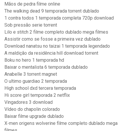
Mãos de pedra filme online
The walking dead 9 temporada torrent dublado
1 contra todos 1 temporada completa 720p download
Sob pressão serie torrent
Lilo e stitch 2 filme completo dublado mega filmes
Assistir como se fosse a primeira vez dublado
Download nanatsu no taizai 1 temporada legendado
A maldição da residência hill download torrent
Boku no hero 1 temporada hd
Baixar o mentalista 6 temporada dublado
Anabelle 3 torrent magnet
O ultimo guardiao 2 temporada
High school dxd tercera temporada
Hi score girl temporada 2 netflix
Vingadores 3 download
Vídeo do chapolin colorado
Baixar filme upgrade dublado
X-men origens wolverine filme completo dublado mega
filmes