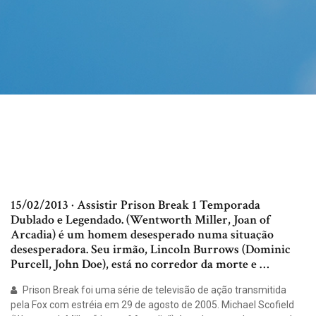
15/02/2013 · Assistir Prison Break 1 Temporada
Dublado e Legendado. (Wentworth Miller, Joan of
Arcadia) é um homem desesperado numa situação
desesperadora. Seu irmão, Lincoln Burrows (Dominic
Purcell, John Doe), está no corredor da morte e …
Prison Break foi uma série de televisão de ação transmitida
pela Fox com estréia em 29 de agosto de 2005. Michael Scofield