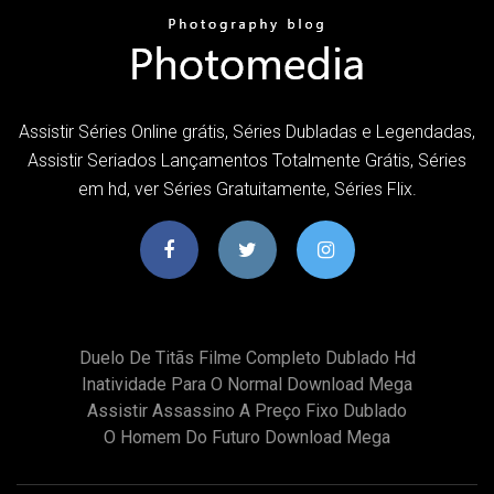
Assistir Séries Online grátis, Séries Dubladas e Legendadas,
Assistir Seriados Lançamentos Totalmente Grátis, Séries
em hd, ver Séries Gratuitamente, Séries Flix.
Duelo De Titãs Filme Completo Dublado Hd
Inatividade Para O Normal Download Mega
Assistir Assassino A Preço Fixo Dublado
O Homem Do Futuro Download Mega