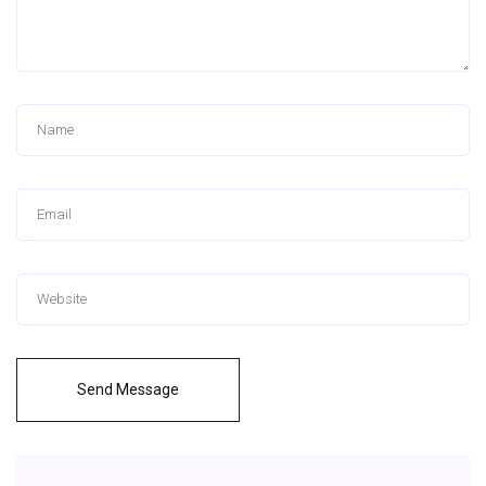
Send Message