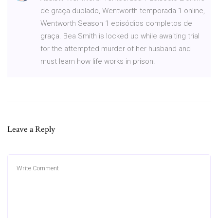
de graça dublado, Wentworth temporada 1 online,
Wentworth Season 1 episódios completos de
graça. Bea Smith is locked up while awaiting trial
for the attempted murder of her husband and
must learn how life works in prison.
Leave a Reply