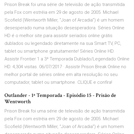
Prison Break foi uma série de televisão de ação transmitida
pela Fox com estréia em 29 de agosto de 2005. Michael
Scofield (Wentworth Miller, “Joan of Arcadia”) é um homem
desesperado numa situação desesperadora. Séries Online
HD é o melhor site para assistir seriados online grátis
dublados ou legendado diretamente na sua Smart TV, PC,
tablet ou smartphone gratuitamente! Séries Online HD.
Assistir Frontier 1 a 3ª Temporada Dublado/Legendado Online
HD. 4,304 visitas. 06/07/2017 · Assistir Prison Break Online no
melhor portal de séries online em alta resolução no seu
computador, tablet ou smartphone. CLIQUE e confira!
Outlander - 1ª Temporada - Episódio 15 - Prisão de
Wentworth
Prison Break foi uma série de televisão de ação transmitida
pela Fox com estréia em 29 de agosto de 2005. Michael
Scofield (Wentworth Miller, “Joan of Arcadia”) é um homem