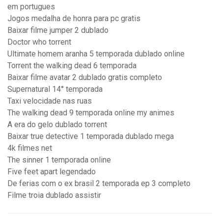
em portugues
Jogos medalha de honra para pc gratis
Baixar filme jumper 2 dublado
Doctor who torrent
Ultimate homem aranha 5 temporada dublado online
Torrent the walking dead 6 temporada
Baixar filme avatar 2 dublado gratis completo
Supernatural 14° temporada
Taxi velocidade nas ruas
The walking dead 9 temporada online my animes
A era do gelo dublado torrent
Baixar true detective 1 temporada dublado mega
4k filmes net
The sinner 1 temporada online
Five feet apart legendado
De ferias com o ex brasil 2 temporada ep 3 completo
Filme troia dublado assistir