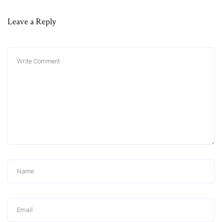
Leave a Reply