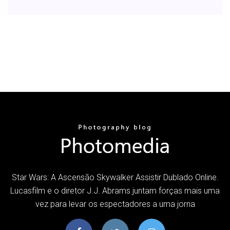
Star Wars: A Ascensão Skywalker Assistir Dublado Online.
Lucasfilm e o diretor J.J. Abrams juntam forças mais uma
vez para levar os espectadores a uma jorna