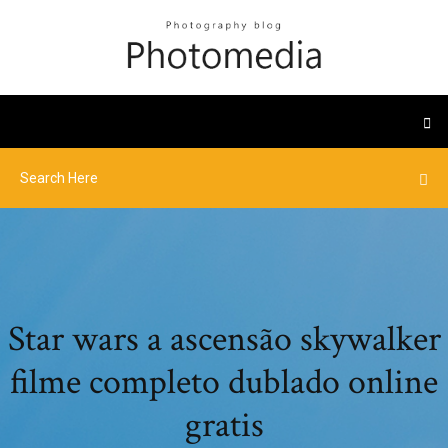
Star wars a ascensão skywalker
filme completo dublado online
gratis