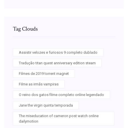
Tag Clouds
Assistir velozes e furiosos 9 completo dublado
Tradução titan quest anniversary edition steam
Filmes de 2019 torrent magnet
Filme as irmãs vampiras
O reino dos gatos filme completo online legendado
Jane the virgin quinta temporada
The miseducation of cameron post watch online
dailymotion