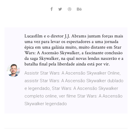
Lucasfilm e o diretor J.J. Abrams juntam forças mais
uma vez para levar os espectadores a uma jornada
épica em uma galáxia muito, muito distante em Star
Wars: A Ascensão Skywalker, a fascinante conclusão
da saga Skywalker, na qual novas lendas nascerão e a
batalha final pela liberdade ainda está por vir.
Assistir Star Wars: A Ascensão Skywalker Online,
assistir Star Wars: A Ascensão Skywalker dublado
e legendado, Star Wars: A Ascensão Skywalker
completo online, ver filme Star Wars: A Ascensão
Skywalker legendado