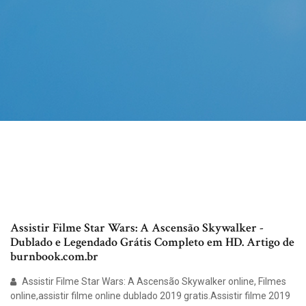
Assistir Filme Star Wars: A Ascensão Skywalker -
Dublado e Legendado Grátis Completo em HD. Artigo de
burnbook.com.br
Assistir Filme Star Wars: A Ascensão Skywalker online, Filmes
online,assistir filme online dublado 2019 gratis.Assistir filme 2019