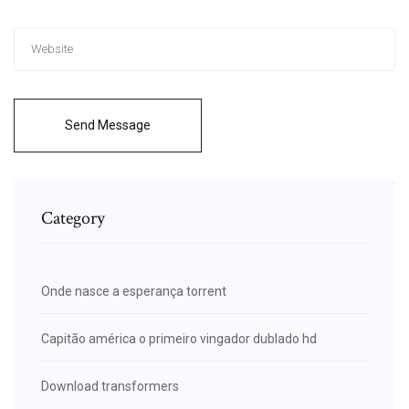
Send Message
Category
Onde nasce a esperança torrent
Capitão américa o primeiro vingador dublado hd
Download transformers