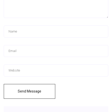
Send Message