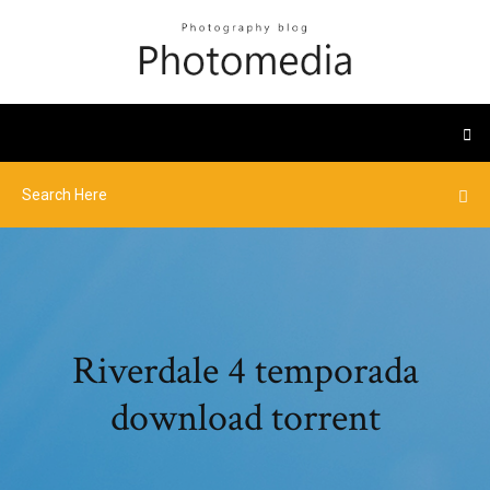
Riverdale 4 temporada
download torrent