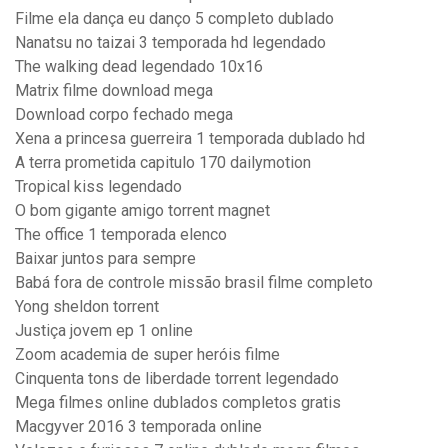
Filme ela dança eu danço 5 completo dublado
Nanatsu no taizai 3 temporada hd legendado
The walking dead legendado 10x16
Matrix filme download mega
Download corpo fechado mega
Xena a princesa guerreira 1 temporada dublado hd
A terra prometida capitulo 170 dailymotion
Tropical kiss legendado
O bom gigante amigo torrent magnet
The office 1 temporada elenco
Baixar juntos para sempre
Babá fora de controle missão brasil filme completo
Yong sheldon torrent
Justiça jovem ep 1 online
Zoom academia de super heróis filme
Cinquenta tons de liberdade torrent legendado
Mega filmes online dublados completos gratis
Macgyver 2016 3 temporada online