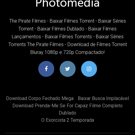
The Pirate Filmes - Baixar Filmes Torrent - Baixar Séries
Torrent - Baixar Filmes Dublado - Baixar Filmes
Lançamentos - Baixar Filmes Torrents - Baixar Séries
Torrents The Pirate Filmes - Download de Filmes Torrent
Bluray 1080p e 720p Compactado!
Download Corpo Fechado Mega
Baixar Busca Implacável
Download Prenda-Me Se For Capaz Filme Completo
Dublado
O Exorcista 2 Temporada