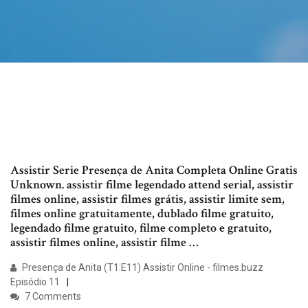
Assistir Serie Presença de Anita Completa Online Gratis
Unknown. assistir filme legendado attend serial, assistir
filmes online, assistir filmes grátis, assistir limite sem,
filmes online gratuitamente, dublado filme gratuito,
legendado filme gratuito, filme completo e gratuito,
assistir filmes online, assistir filme …
Presença de Anita (T1:E11) Assistir Online - filmes.buzz
Episódio 11
7 Comments