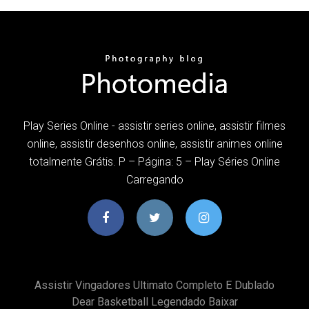
Play Series Online - assistir series online, assistir filmes
online, assistir desenhos online, assistir animes online
totalmente Grátis. P – Página: 5 – Play Séries Online
Carregando
Assistir Vingadores Ultimato Completo E Dublado
Dear Basketball Legendado Baixar