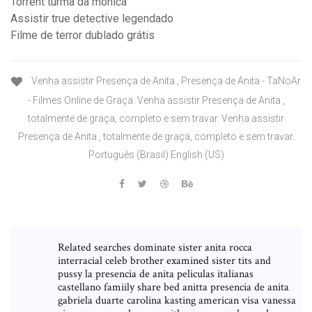
Torrent turma da monica
Assistir true detective legendado
Filme de terror dublado grátis
Venha assistir Presença de Anita , Presença de Anita - TaNoAr
- Filmes Online de Graça. Venha assistir Presença de Anita ,
totalmente de graça, completo e sem travar. Venha assistir
Presença de Anita , totalmente de graça, completo e sem travar.
Português (Brasil) English (US)
Related searches dominate sister anita rocca
interracial celeb brother examined sister tits and
pussy la presencia de anita peliculas italianas
castellano famiily share bed anitta presencia de anita
gabriela duarte carolina kasting american visa vanessa