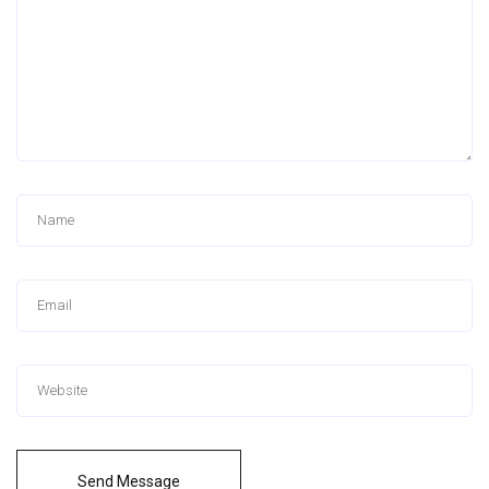
Send Message