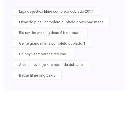
Liga da justiça filme completo dublado 2017
Filme do picau completo dublado download mega
Blu ray the walking dead 8 temporada
Gente grande filme completo dublado 1
Colony 2 temporada resumo
Assistir revenge 4 temporada dublado
Baixar filme ong bak 3