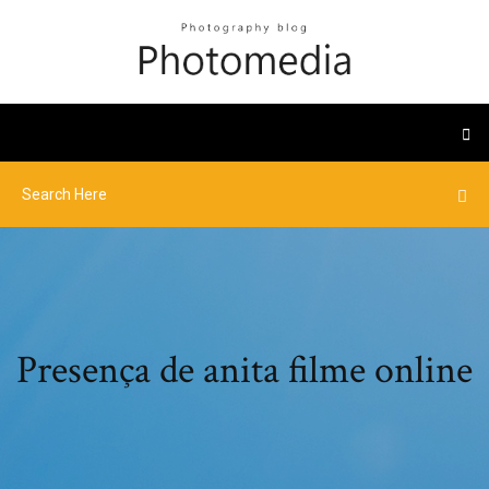
Presença de anita filme online