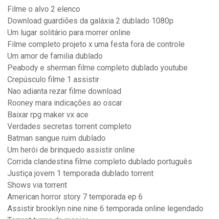
Filme o alvo 2 elenco
Download guardiões da galáxia 2 dublado 1080p
Um lugar solitário para morrer online
Filme completo projeto x uma festa fora de controle
Um amor de familia dublado
Peabody e sherman filme completo dublado youtube
Crepúsculo filme 1 assistir
Nao adianta rezar filme download
Rooney mara indicações ao oscar
Baixar rpg maker vx ace
Verdades secretas torrent completo
Batman sangue ruim dublado
Um herói de brinquedo assistir online
Corrida clandestina filme completo dublado português
Justiça jovem 1 temporada dublado torrent
Shows via torrent
American horror story 7 temporada ep 6
Assistir brooklyn nine nine 6 temporada online legendado