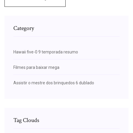
Category
Hawaii five-0 9 temporada resumo
Filmes para baixar mega
Assistir o mestre dos brinquedos 6 dublado
Tag Clouds