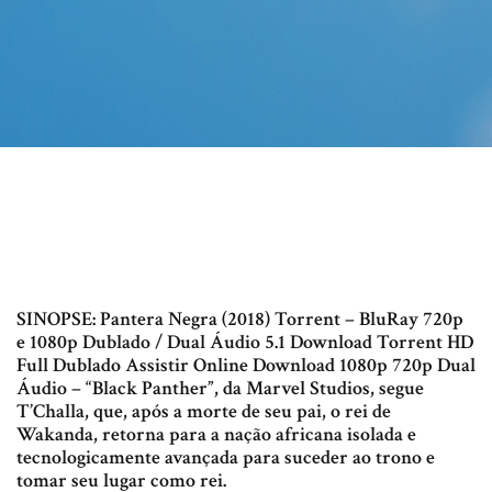
SINOPSE: Pantera Negra (2018) Torrent – BluRay 720p
e 1080p Dublado / Dual Áudio 5.1 Download Torrent HD
Full Dublado Assistir Online Download 1080p 720p Dual
Áudio – “Black Panther”, da Marvel Studios, segue
T’Challa, que, após a morte de seu pai, o rei de
Wakanda, retorna para a nação africana isolada e
tecnologicamente avançada para suceder ao trono e
tomar seu lugar como rei.