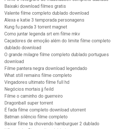
Baixaki download filmes gratis
Valente filme completo dublado download
Alexa e katie 3 temporada personagens
Kung fu panda 3 torrent magnet
Como juntar legenda srt em filme mkv
Caçadores de emoção além do limite filme completo
dublado download
O grande milagre filme completo dublado portugues
download
Filme pantera negra download legendado
What still remains filme completo
Vingadores ultimato filme full hd
Negócios mortais jj feild
Filme o caminho do guerreiro
Dragonball super torrent
É fada filme completo download utorrent
Batman silêncio filme completo
Baixar filme ta chovendo hamburguer 2 dublado