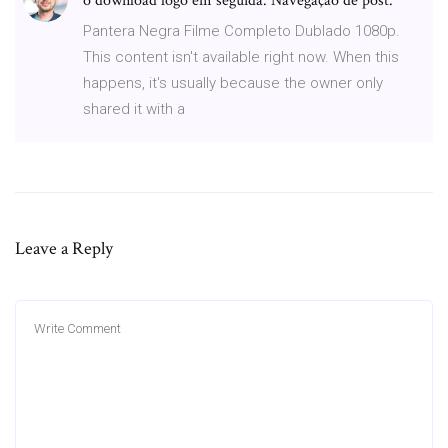
o download logo em seguida. Navegação de post.
Pantera Negra Filme Completo Dublado 1080p.
This content isn't available right now. When this
happens, it's usually because the owner only
shared it with a
Leave a Reply