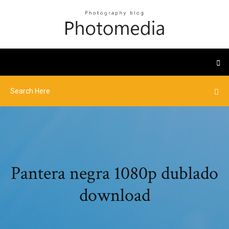
Pantera negra 1080p dublado
download