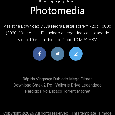
Assistir e Download Viúva Negra Baixar Torrent 720p 1080p
(2020) Magnet full HD dublado e Legendado qualidade de
vídeo 10 e qualidade de áudio 10 MP4 MKV
Rápida Vingança Dublado Mega Filmes
Download Shrek 2 Pc
Valkyrie Drive Legendado
Perdidos No Espaço Torrent Magnet
Copyright ©
2026 All rights reserved | This template is made