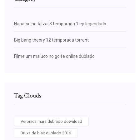
Nanatsu no taizai 3 temporada 1 ep legendado
Big bang theory 12 temporada torrent
Filme um maluco no golfe online dublado
Tag Clouds
Veronica mars dublado download
Bruxa de blair dublado 2016