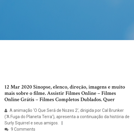
12 Mar 2020 Sinopse, elenco, direção, imagens e muito
mais sobre o filme. Assistir Filmes Online – Filmes
Online Grátis – Filmes Completos Dublados. Quer
A animação ‘O Que Será de Nozes 2‘, dirigida por Cal Brunker
(‘A Fuga do Planeta Terra’), apresenta a continuação da história de
Surly Squirrel e seus amigos.
9 Comments