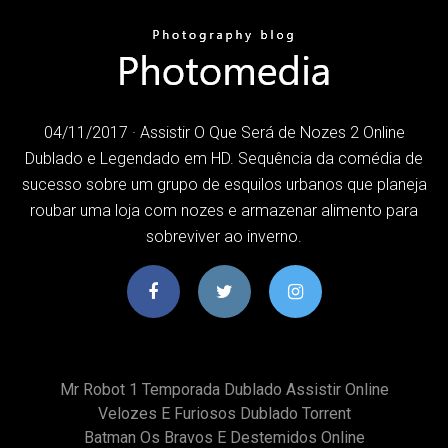
04/11/2017 · Assistir O Que Será de Nozes 2 Online
Dublado e Legendado em HD. Sequência da comédia de
sucesso sobre um grupo de esquilos urbanos que planeja
roubar uma loja com nozes e armazenar alimento para
sobreviver ao inverno.
Mr Robot 1 Temporada Dublado Assistir Online
Velozes E Furiosos Dublado Torrent
Batman Os Bravos E Destemidos Online