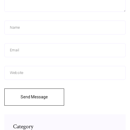
Send Message
Category