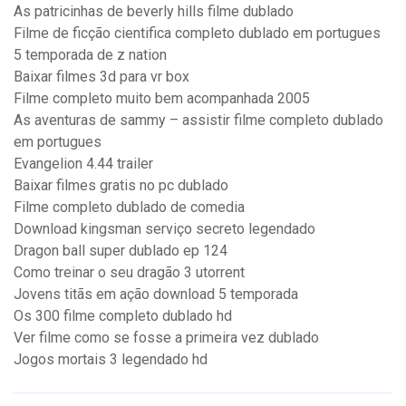
As patricinhas de beverly hills filme dublado
Filme de ficção cientifica completo dublado em portugues
5 temporada de z nation
Baixar filmes 3d para vr box
Filme completo muito bem acompanhada 2005
As aventuras de sammy – assistir filme completo dublado
em portugues
Evangelion 4.44 trailer
Baixar filmes gratis no pc dublado
Filme completo dublado de comedia
Download kingsman serviço secreto legendado
Dragon ball super dublado ep 124
Como treinar o seu dragão 3 utorrent
Jovens titãs em ação download 5 temporada
Os 300 filme completo dublado hd
Ver filme como se fosse a primeira vez dublado
Jogos mortais 3 legendado hd