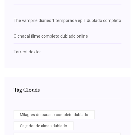
The vampire diaries 1 temporada ep 1 dublado completo
O chacal filme completo dublado online
Torrent dexter
Tag Clouds
Milagres do paraíso completo dublado
Caçador de almas dublado