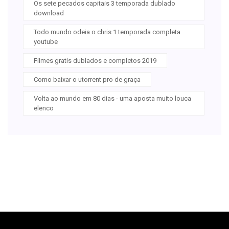
Os sete pecados capitais 3 temporada dublado
download
Todo mundo odeia o chris 1 temporada completa
youtube
Filmes gratis dublados e completos 2019
Como baixar o utorrent pro de graça
Volta ao mundo em 80 dias - uma aposta muito louca
elenco