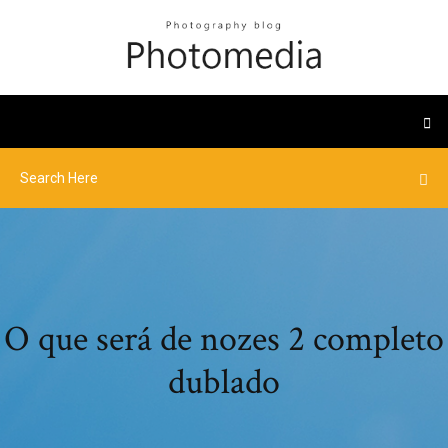
O que será de nozes 2 completo
dublado