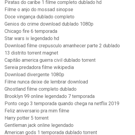
Piratas do caribe 1 filme completo dublado hd
Filme o anjo do mossad sinopse
Doce vingança dublado completo
Genios do crime download dublado 1080p
Chicago fire 6 temporada
Star wars iv legendado hd
Download filme crepusculo amanhecer parte 2 dublado
13 distrito torrent magnet
Capitão america guerra civil dublado torrent
Sereia predadora filme wikipedia
Download divergente 1080p
Filme nunca deixe de lembrar download
Ghostland filme completo dublado
Brooklyn 99 online legendado 7 temporada
Ponto cego 3 temporada quando chega na netflix 2019
Feliz aniversario pra mim filme
Harry potter 5 torrent
Gentleman jack online legendado
American gods 1 temporada dublado torrent