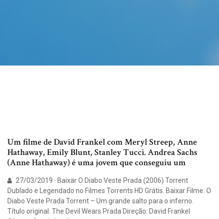
Um filme de David Frankel com Meryl Streep, Anne
Hathaway, Emily Blunt, Stanley Tucci. Andrea Sachs
(Anne Hathaway) é uma jovem que conseguiu um
27/03/2019 · Baixar O Diabo Veste Prada (2006) Torrent
Dublado e Legendado no Filmes Torrents HD Grátis. Baixar Filme: O
Diabo Veste Prada Torrent – Um grande salto para o inferno.
Título original: The Devil Wears Prada Direção: David Frankel