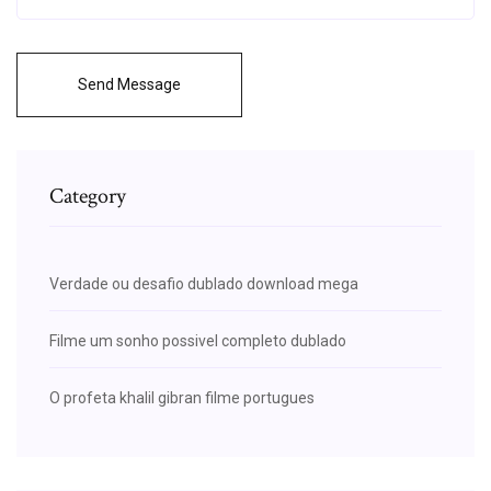
Send Message
Category
Verdade ou desafio dublado download mega
Filme um sonho possivel completo dublado
O profeta khalil gibran filme portugues