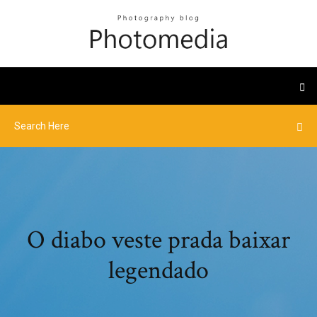
O diabo veste prada baixar
legendado