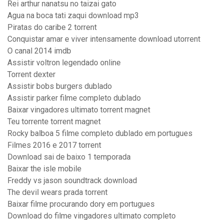
Rei arthur nanatsu no taizai gato
Agua na boca tati zaqui download mp3
Piratas do caribe 2 torrent
Conquistar amar e viver intensamente download utorrent
O canal 2014 imdb
Assistir voltron legendado online
Torrent dexter
Assistir bobs burgers dublado
Assistir parker filme completo dublado
Baixar vingadores ultimato torrent magnet
Teu torrente torrent magnet
Rocky balboa 5 filme completo dublado em portugues
Filmes 2016 e 2017 torrent
Download sai de baixo 1 temporada
Baixar the isle mobile
Freddy vs jason soundtrack download
The devil wears prada torrent
Baixar filme procurando dory em portugues
Download do filme vingadores ultimato completo