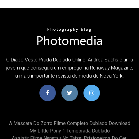
O Diabo Veste Prada Dublado Online. Andrea Sachs é uma
jovem que conseguiu um emprego na Runaway Magazine,
a mais importante revista de moda de Nova York.
A Mascara Do Zorro Filme Completo Dublado Download
My Little Pony 1 Temporada Dublado
Assistir Filme Nanatsu No Taizai Prisioneiros Do Ceu