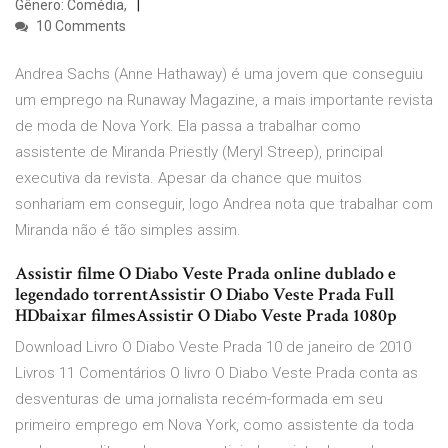
Gênero: Comédia,
10 Comments
Andrea Sachs (Anne Hathaway) é uma jovem que conseguiu
um emprego na Runaway Magazine, a mais importante revista
de moda de Nova York. Ela passa a trabalhar como
assistente de Miranda Priestly (Meryl Streep), principal
executiva da revista. Apesar da chance que muitos
sonhariam em conseguir, logo Andrea nota que trabalhar com
Miranda não é tão simples assim.
Assistir filme O Diabo Veste Prada online dublado e
legendado torrentAssistir O Diabo Veste Prada Full
HDbaixar filmesAssistir O Diabo Veste Prada 1080p
Download Livro O Diabo Veste Prada 10 de janeiro de 2010
Livros 11 Comentários O livro O Diabo Veste Prada conta as
desventuras de uma jornalista recém-formada em seu
primeiro emprego em Nova York, como assistente da toda