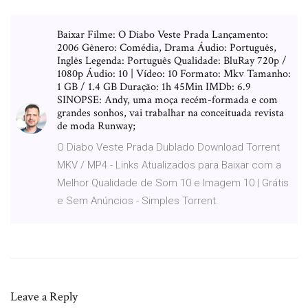
Baixar Filme: O Diabo Veste Prada Lançamento:
2006 Gênero: Comédia, Drama Áudio: Português,
Inglês Legenda: Português Qualidade: BluRay 720p /
1080p Áudio: 10 | Vídeo: 10 Formato: Mkv Tamanho:
1 GB / 1.4 GB Duração: 1h 45Min IMDb: 6.9
SINOPSE: Andy, uma moça recém-formada e com
grandes sonhos, vai trabalhar na conceituada revista
de moda Runway;
O Diabo Veste Prada Dublado Download Torrent
MKV / MP4 - Links Atualizados para Baixar com a
Melhor Qualidade de Som 10 e Imagem 10 | Grátis
e Sem Anúncios - Simples Torrent.
Leave a Reply