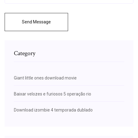
Send Message
Category
Giant little ones download movie
Baixar velozes e furiosos 5 operação rio
Download izombie 4 temporada dublado