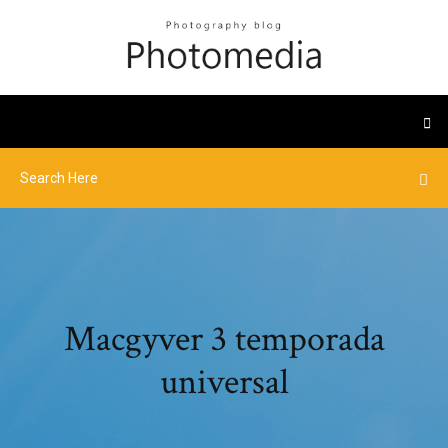
Macgyver 3 temporada
universal