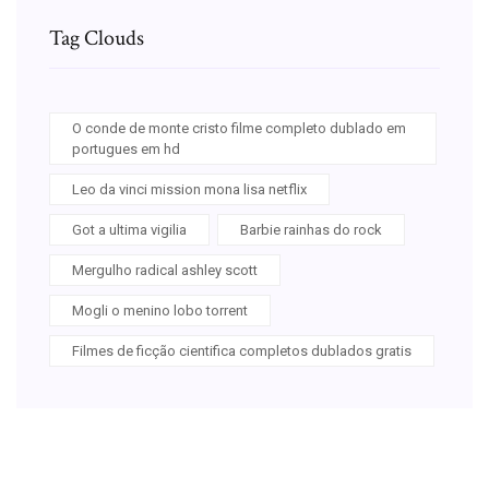
Tag Clouds
O conde de monte cristo filme completo dublado em
portugues em hd
Leo da vinci mission mona lisa netflix
Got a ultima vigilia
Barbie rainhas do rock
Mergulho radical ashley scott
Mogli o menino lobo torrent
Filmes de ficção cientifica completos dublados gratis