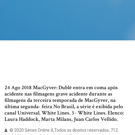
24 Ago 2018 MacGyver: Dublê entra em coma após
acidente nas filmagens grave acidente durante as
filmagens da terceira temporada de MacGyver, na
última segunda- feira No Brasil, a série é exibida pelo
canal Universal. White Lines. 3 · White Lines. Elenco:
Laura Haddock, Marta Milans, Juan Carlos Vellido.
© 2020 Séries Online X,Todos os direitos reservados, 712