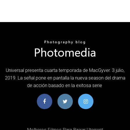
Universal presenta cuarta temporada de MacGyver. 3 julio,
2019. La señal pone en pantalla la nueva season del drama
de acción basado en la exitosa serie
Melhores Filmes Para Baixar Utorrent