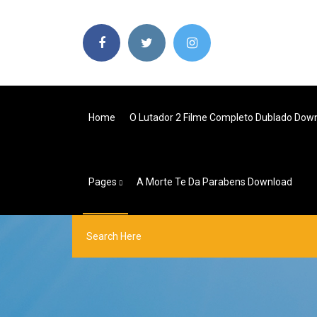
Home
O Lutador 2 Filme Completo Dublado Dow
Pages
A Morte Te Da Parabens Download