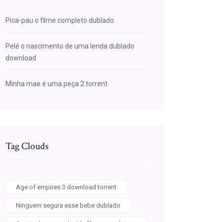
Pica-pau o filme completo dublado
Pelé o nascimento de uma lenda dublado
download
Minha mae é uma peça 2 torrent
Tag Clouds
Age of empires 3 download torrent
Ninguem segura esse bebe dublado