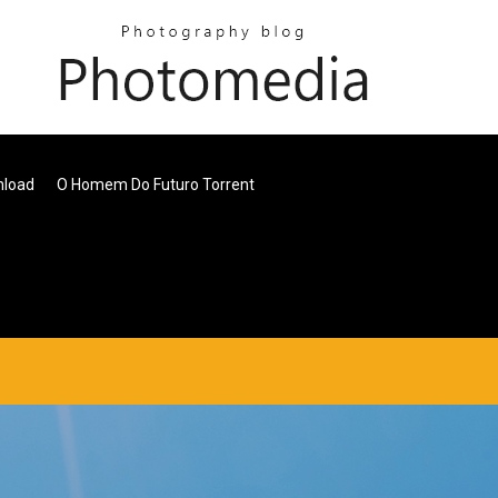
nload
O Homem Do Futuro Torrent