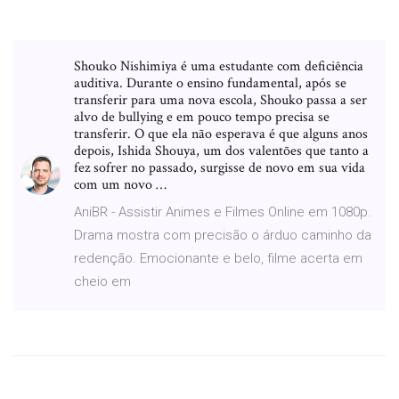
Shouko Nishimiya é uma estudante com deficiência
auditiva. Durante o ensino fundamental, após se
transferir para uma nova escola, Shouko passa a ser
alvo de bullying e em pouco tempo precisa se
transferir. O que ela não esperava é que alguns anos
depois, Ishida Shouya, um dos valentões que tanto a
fez sofrer no passado, surgisse de novo em sua vida
com um novo …
AniBR - Assistir Animes e Filmes Online em 1080p.
Drama mostra com precisão o árduo caminho da
redenção. Emocionante e belo, filme acerta em
cheio em