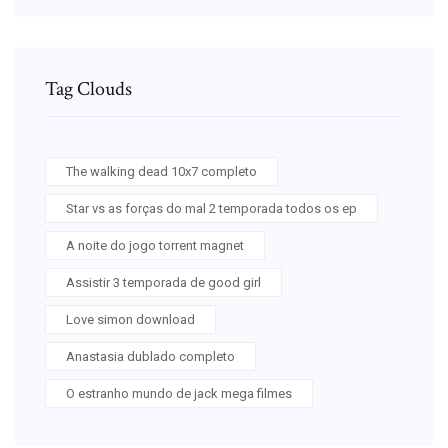
Tag Clouds
The walking dead 10x7 completo
Star vs as forças do mal 2 temporada todos os ep
A noite do jogo torrent magnet
Assistir 3 temporada de good girl
Love simon download
Anastasia dublado completo
O estranho mundo de jack mega filmes