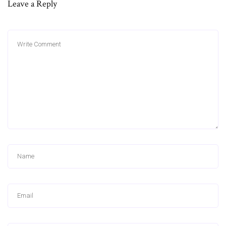
Leave a Reply