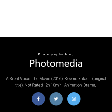
A Silent Voice: The Movie (2016). Koe no katachi (original
title). Not Rated | 2h 10min | Animation, Drama,