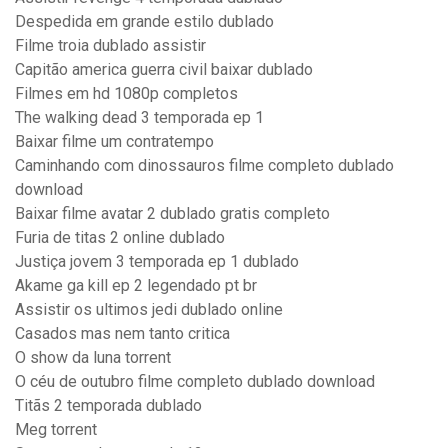
Despedida em grande estilo dublado
Filme troia dublado assistir
Capitão america guerra civil baixar dublado
Filmes em hd 1080p completos
The walking dead 3 temporada ep 1
Baixar filme um contratempo
Caminhando com dinossauros filme completo dublado
download
Baixar filme avatar 2 dublado gratis completo
Furia de titas 2 online dublado
Justiça jovem 3 temporada ep 1 dublado
Akame ga kill ep 2 legendado pt br
Assistir os ultimos jedi dublado online
Casados mas nem tanto critica
O show da luna torrent
O céu de outubro filme completo dublado download
Titãs 2 temporada dublado
Meg torrent