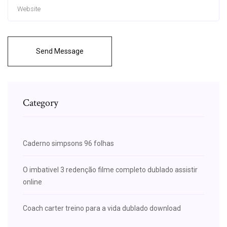
Send Message
Category
Caderno simpsons 96 folhas
O imbativel 3 redenção filme completo dublado assistir
online
Coach carter treino para a vida dublado download