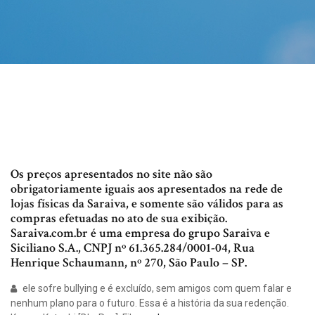
Os preços apresentados no site não são
obrigatoriamente iguais aos apresentados na rede de
lojas físicas da Saraiva, e somente são válidos para as
compras efetuadas no ato de sua exibição.
Saraiva.com.br é uma empresa do grupo Saraiva e
Siciliano S.A., CNPJ nº 61.365.284/0001-04, Rua
Henrique Schaumann, nº 270, São Paulo – SP.
ele sofre bullying e é excluído, sem amigos com quem falar e
nenhum plano para o futuro. Essa é a história da sua redenção.