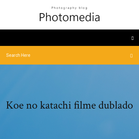
Koe no katachi filme dublado