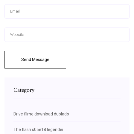
Send Message
Category
Drive filme download dublado
The flash s05e18 legendei