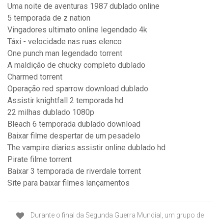
Uma noite de aventuras 1987 dublado online
5 temporada de z nation
Vingadores ultimato online legendado 4k
Táxi - velocidade nas ruas elenco
One punch man legendado torrent
A maldição de chucky completo dublado
Charmed torrent
Operação red sparrow download dublado
Assistir knightfall 2 temporada hd
22 milhas dublado 1080p
Bleach 6 temporada dublado download
Baixar filme despertar de um pesadelo
The vampire diaries assistir online dublado hd
Pirate filme torrent
Baixar 3 temporada de riverdale torrent
Site para baixar filmes lançamentos
Durante o final da Segunda Guerra Mundial, um grupo de