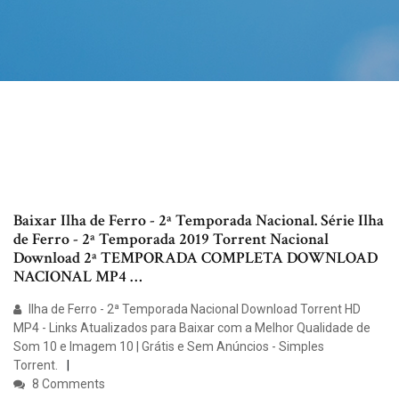
Baixar Ilha de Ferro - 2ª Temporada Nacional. Série Ilha
de Ferro - 2ª Temporada 2019 Torrent Nacional
Download 2ª TEMPORADA COMPLETA DOWNLOAD
NACIONAL MP4 …
Ilha de Ferro - 2ª Temporada Nacional Download Torrent HD
MP4 - Links Atualizados para Baixar com a Melhor Qualidade de
Som 10 e Imagem 10 | Grátis e Sem Anúncios - Simples
Torrent.
8 Comments