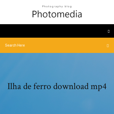
Ilha de ferro download mp4