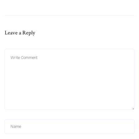
Leave a Reply