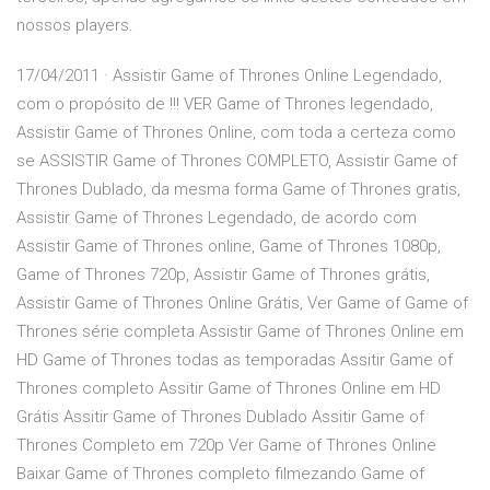
nossos players.
17/04/2011 · Assistir Game of Thrones Online Legendado,
com o propósito de !!! VER Game of Thrones legendado,
Assistir Game of Thrones Online, com toda a certeza como
se ASSISTIR Game of Thrones COMPLETO, Assistir Game of
Thrones Dublado, da mesma forma Game of Thrones gratis,
Assistir Game of Thrones Legendado, de acordo com
Assistir Game of Thrones online, Game of Thrones 1080p,
Game of Thrones 720p, Assistir Game of Thrones grátis,
Assistir Game of Thrones Online Grátis, Ver Game of Game of
Thrones série completa Assistir Game of Thrones Online em
HD Game of Thrones todas as temporadas Assitir Game of
Thrones completo Assitir Game of Thrones Online em HD
Grátis Assitir Game of Thrones Dublado Assitir Game of
Thrones Completo em 720p Ver Game of Thrones Online
Baixar Game of Thrones completo filmezando Game of