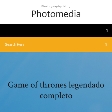
Game of thrones legendado
completo