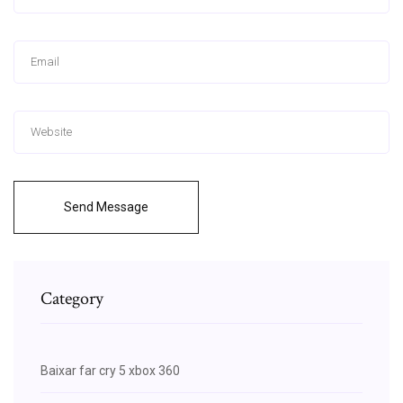
Send Message
Category
Baixar far cry 5 xbox 360