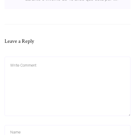
Leave a Reply