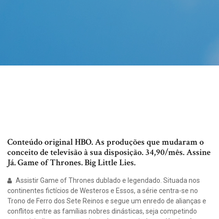
Conteúdo original HBO. As produções que mudaram o
conceito de televisão à sua disposição. 34,90/mês. Assine
Já. Game of Thrones. Big Little Lies.
Assistir Game of Thrones dublado e legendado. Situada nos
continentes fictícios de Westeros e Essos, a série centra-se no
Trono de Ferro dos Sete Reinos e segue um enredo de alianças e
conflitos entre as famílias nobres dinásticas, seja competindo