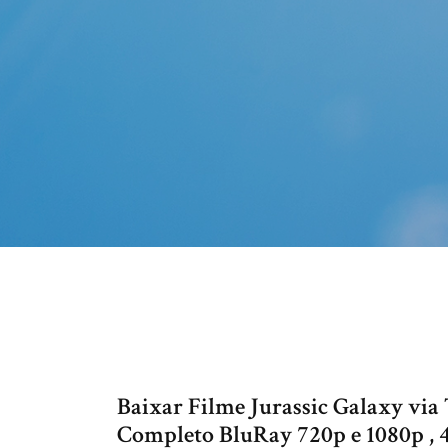
Baixar Filme Jurassic Galaxy vi
Completo BluRay 720p e 1080p , 