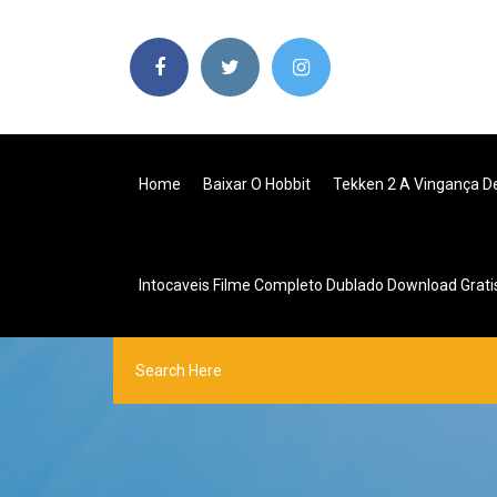
Home
Baixar O Hobbit
Tekken 2 A Vingança D
Intocaveis Filme Completo Dublado Download Grati