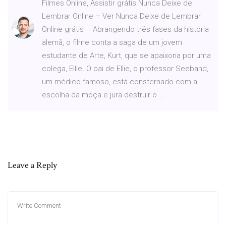
Filmes Online, Assistir grátis Nunca Deixe de
Lembrar Online – Ver Nunca Deixe de Lembrar
Online grátis – Abrangendo três fases da história
alemã, o filme conta a saga de um jovem
estudante de Arte, Kurt, que se apaixona por uma
colega, Ellie. O pai de Ellie, o professor Seeband,
um médico famoso, está consternado com a
escolha da moça e jura destruir o …
Leave a Reply