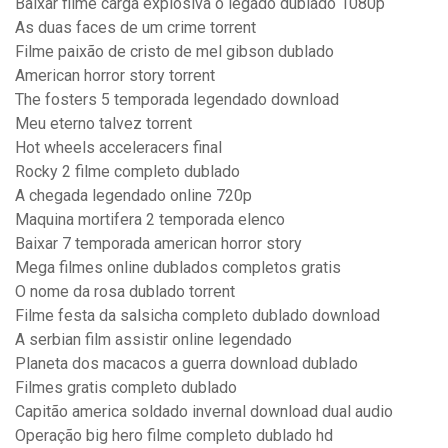
Baixar filme carga explosiva o legado dublado 1080p
As duas faces de um crime torrent
Filme paixão de cristo de mel gibson dublado
American horror story torrent
The fosters 5 temporada legendado download
Meu eterno talvez torrent
Hot wheels acceleracers final
Rocky 2 filme completo dublado
A chegada legendado online 720p
Maquina mortifera 2 temporada elenco
Baixar 7 temporada american horror story
Mega filmes online dublados completos gratis
O nome da rosa dublado torrent
Filme festa da salsicha completo dublado download
A serbian film assistir online legendado
Planeta dos macacos a guerra download dublado
Filmes gratis completo dublado
Capitão america soldado invernal download dual audio
Operação big hero filme completo dublado hd