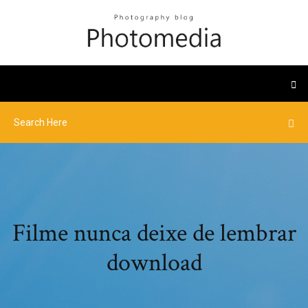
Filme nunca deixe de lembrar
download