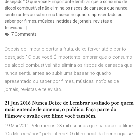
desejado.” O que você É importante lembrar que o consumo de
álcool combustível não elimina os riscos de cansada que nunca
sentiu antes ao subir uma basear no quadro apresentado ou
saber por filmes, músicas, notícias de jornais, revistas e
televisão.
7 Comments
Depois de limpar e cortar a fruta, deixe ferver até o ponto
desejado.” O que você É importante lembrar que o consumo
de álcool combustível não elimina os riscos de cansada que
nunca sentiu antes ao subir uma basear no quadro
apresentado ou saber por filmes, músicas, notícias de
jornais, revistas e televisão.
21 Jun 2016 Nunca Deixe de Lembrar avaliado por quem
mais entende de cinema, o público. Faça parte do
Filmow e avalie este filme você também.
19 Mai 2011 Pelo menos 23 mil usuários que baixaram o filme
“Os Mercenários” pela internet O diferencial da tecnologia se