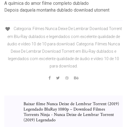
A química do amor filme completo dublado
Depois daquela montanha dublado download utorrent
Categoria: Filmes Nunca Deixe De Lembrar Download Torrent
em Blu-Ray dublados e legendados com excelente qualidade de
áudio e vídeo 10 de 10 para download. Categoria: Filmes Nunca
Deixe De Lembrar Download Torrent em Blu-Ray dublados e
legendados com excelente qualidade de áudio e vídeo 10 de 10
para download.
Baixar filme Nunca Deixe de Lembrar Torrent (2019)
Legendado BluRay 1080p – Download Filmes
Torrents Ninja - Nunca Deixe de Lembrar Torrent
(2019) Legendado