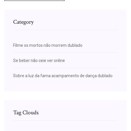
Category
Filme os mortos não morrem dublado
Se beber não ceie ver online
Sobre a luz da fama acampamento de dança dublado
Tag Clouds