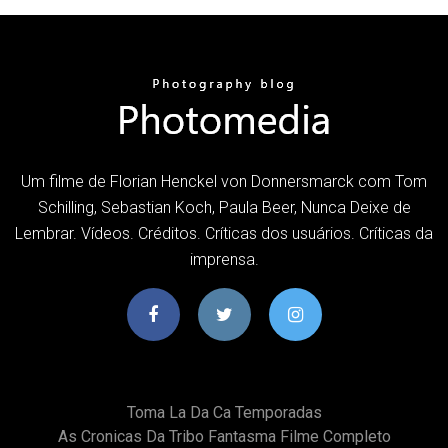
Um filme de Florian Henckel von Donnersmarck com Tom
Schilling, Sebastian Koch, Paula Beer, Nunca Deixe de
Lembrar. Vídeos. Créditos. Críticas dos usuários. Críticas da
imprensa.
Toma La Da Ca Temporadas
As Cronicas Da Tribo Fantasma Filme Completo