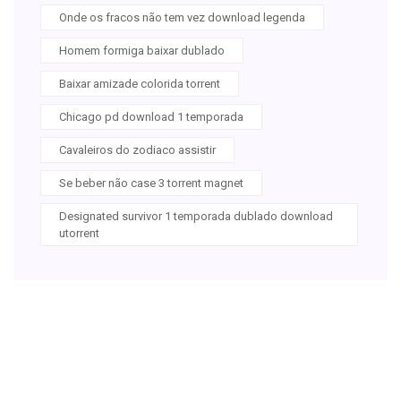
Onde os fracos não tem vez download legenda
Homem formiga baixar dublado
Baixar amizade colorida torrent
Chicago pd download 1 temporada
Cavaleiros do zodiaco assistir
Se beber não case 3 torrent magnet
Designated survivor 1 temporada dublado download
utorrent