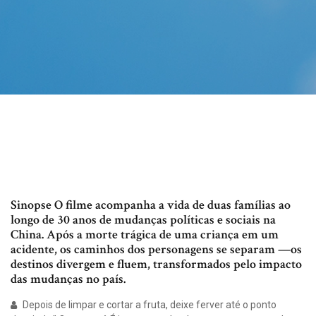
Sinopse O filme acompanha a vida de duas famílias ao
longo de 30 anos de mudanças políticas e sociais na
China. Após a morte trágica de uma criança em um
acidente, os caminhos dos personagens se separam —os
destinos divergem e fluem, transformados pelo impacto
das mudanças no país.
Depois de limpar e cortar a fruta, deixe ferver até o ponto