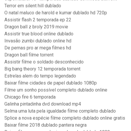
Terror em silent hill dublado
O natal maluco de harold e kumar dublado hd 720p
Assistir flash 2 temporada ep 22
Dragon ball z broly 2019 movie
Assistir true blood online dublado
Invasão zumbi dublado online hd
De pernas pro ar mega filmes hd
Dragon ball filme torrent
Assistir filme o soldado desconhecido
Big bang theory 12 temporada torrent
Estrelas alem do tempo legendado
Baixar filme cidades de papel dublado 1080p
Filme um sonho possível completo dublado online
Chicago fire 6 temporada
Galinha pintadinha dvd download mp4
Selma uma luta pela igualdade filme completo dublado
Splice a nova espécie filme completo dublado online gratis
Baixar filme 2018 dublado pantera negra