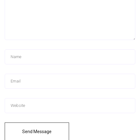
Send Message