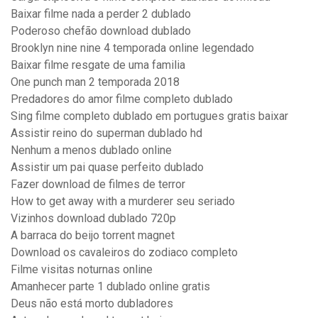
Baixar filme nada a perder 2 dublado
Poderoso chefão download dublado
Brooklyn nine nine 4 temporada online legendado
Baixar filme resgate de uma familia
One punch man 2 temporada 2018
Predadores do amor filme completo dublado
Sing filme completo dublado em portugues gratis baixar
Assistir reino do superman dublado hd
Nenhum a menos dublado online
Assistir um pai quase perfeito dublado
Fazer download de filmes de terror
How to get away with a murderer seu seriado
Vizinhos download dublado 720p
A barraca do beijo torrent magnet
Download os cavaleiros do zodiaco completo
Filme visitas noturnas online
Amanhecer parte 1 dublado online gratis
Deus não está morto dubladores