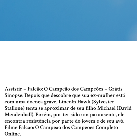
Assistir – Falcão: O Campeão dos Campeões – Grátis
Sinopse: Depois que descobre que sua ex-mulher está
com uma doença grave, Lincoln Hawk (Sylvester
Stallone) tenta se aproximar de seu filho Michael (David
Mendenhall). Porém, por ter sido um pai ausente, ele
encontra resistência por parte do jovem e de seu avô.
Filme Falcão: O Campeão dos Campeões Completo
Online.