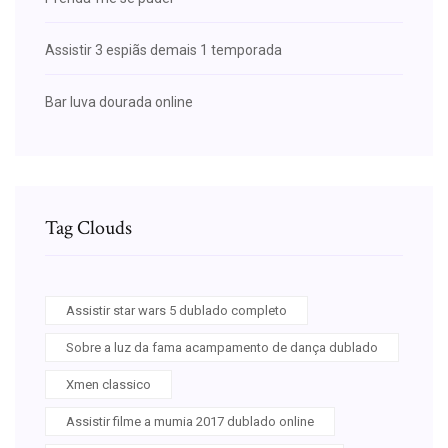
Assistir 3 espiãs demais 1 temporada
Bar luva dourada online
Tag Clouds
Assistir star wars 5 dublado completo
Sobre a luz da fama acampamento de dança dublado
Xmen classico
Assistir filme a mumia 2017 dublado online