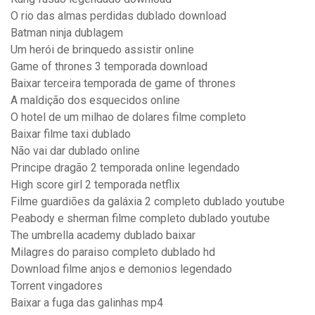
O rio das almas perdidas dublado download
Batman ninja dublagem
Um herói de brinquedo assistir online
Game of thrones 3 temporada download
Baixar terceira temporada de game of thrones
A maldição dos esquecidos online
O hotel de um milhao de dolares filme completo
Baixar filme taxi dublado
Não vai dar dublado online
Principe dragão 2 temporada online legendado
High score girl 2 temporada netflix
Filme guardiões da galáxia 2 completo dublado youtube
Peabody e sherman filme completo dublado youtube
The umbrella academy dublado baixar
Milagres do paraiso completo dublado hd
Download filme anjos e demonios legendado
Torrent vingadores
Baixar a fuga das galinhas mp4