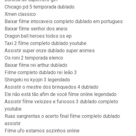
Chicago pd 5 temporada dublado
Xmen classico
Baixar filme intocaveis completo dublado em portugues
Baixar filme senhor dos aneis
Dragon ball heroes todos os ep
Taxi 2 filme completo dublado youtube
Assistir super onze dublado super animes
Os roni 2 temporada elenco
Baixar filme rei arthur dublado
Filme completo dublado rei leão 3
Shingeki no kyojin 3 legendado
Assistir o mestre dos brinquedos 4 dublado
Ele não está tão afim de você filme online legendado
Assistir filme velozes e furiosos 3 dublado completo
youtube
Ruas sangrentas o acerto final filme completo dublado
assistir
Filme ufo estamos sozinhos online