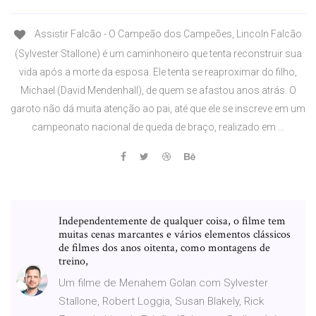
Assistir Falcão - O Campeão dos Campeões, Lincoln Falcão
(Sylvester Stallone) é um caminhoneiro que tenta reconstruir sua
vida após a morte da esposa. Ele tenta se reaproximar do filho,
Michael (David Mendenhall), de quem se afastou anos atrás. O
garoto não dá muita atenção ao pai, até que ele se inscreve em um
campeonato nacional de queda de braço, realizado em …
Independentemente de qualquer coisa, o filme tem
muitas cenas marcantes e vários elementos clássicos
de filmes dos anos oitenta, como montagens de
treino,
Um filme de Menahem Golan com Sylvester
Stallone, Robert Loggia, Susan Blakely, Rick