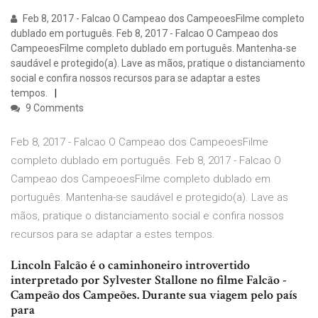
Feb 8, 2017 - Falcao O Campeao dos CampeoesFilme completo
dublado em português. Feb 8, 2017 - Falcao O Campeao dos
CampeoesFilme completo dublado em português. Mantenha-se
saudável e protegido(a). Lave as mãos, pratique o distanciamento
social e confira nossos recursos para se adaptar a estes
tempos.
9 Comments
Feb 8, 2017 - Falcao O Campeao dos CampeoesFilme
completo dublado em português. Feb 8, 2017 - Falcao O
Campeao dos CampeoesFilme completo dublado em
português. Mantenha-se saudável e protegido(a). Lave as
mãos, pratique o distanciamento social e confira nossos
recursos para se adaptar a estes tempos.
Lincoln Falcão é o caminhoneiro introvertido
interpretado por Sylvester Stallone no filme Falcão -
Campeão dos Campeões. Durante sua viagem pelo país
para