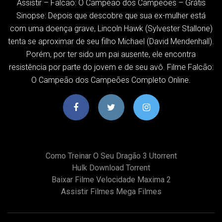
Assistir – Falcão: O Campeão dos Campeões – Grátis
Sinopse: Depois que descobre que sua ex-mulher está
com uma doença grave, Lincoln Hawk (Sylvester Stallone)
tenta se aproximar de seu filho Michael (David Mendenhall).
Porém, por ter sido um pai ausente, ele encontra
resistência por parte do jovem e de seu avô. Filme Falcão:
O Campeão dos Campeões Completo Online.
Como Treinar O Seu Dragão 3 Utorrent
Hulk Download Torrent
Baixar Filme Velocidade Maxima 2
Assistir Filmes Mega Filmes