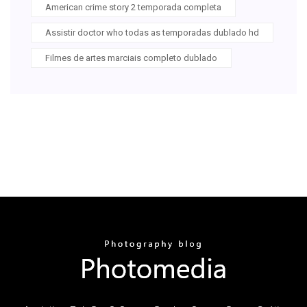
American crime story 2 temporada completa
Assistir doctor who todas as temporadas dublado hd
Filmes de artes marciais completo dublado