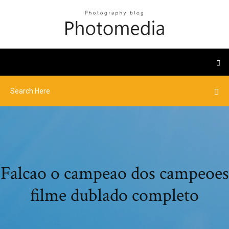
Falcao o campeao dos campeoes
filme dublado completo