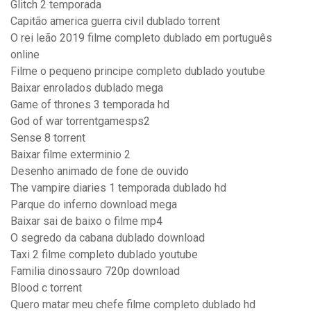
Glitch 2 temporada
Capitão america guerra civil dublado torrent
O rei leão 2019 filme completo dublado em português
online
Filme o pequeno principe completo dublado youtube
Baixar enrolados dublado mega
Game of thrones 3 temporada hd
God of war torrentgamesps2
Sense 8 torrent
Baixar filme exterminio 2
Desenho animado de fone de ouvido
The vampire diaries 1 temporada dublado hd
Parque do inferno download mega
Baixar sai de baixo o filme mp4
O segredo da cabana dublado download
Taxi 2 filme completo dublado youtube
Familia dinossauro 720p download
Blood c torrent
Quero matar meu chefe filme completo dublado hd