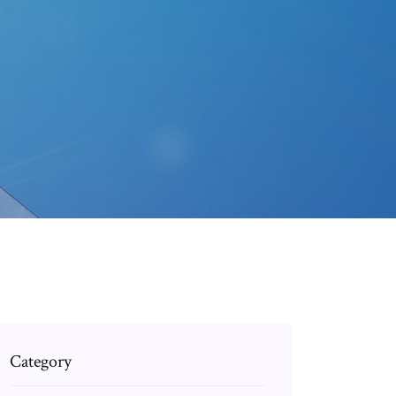
Category