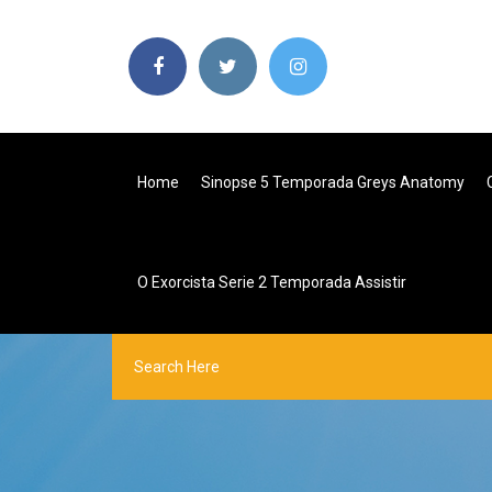
Home
Sinopse 5 Temporada Greys Anatomy
O Exorcista Serie 2 Temporada Assistir