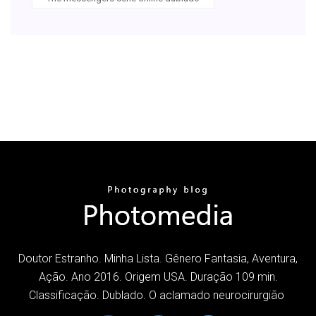
Doutor Estranho. Minha Lista. Gênero Fantasia, Aventura,
Ação. Ano 2016. Origem USA. Duração 109 min.
Classificação. Dublado. O aclamado neurocirurgião