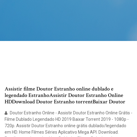
Assistir filme Doutor Estranho online dublado e
legendado EstranhoAssistir Doutor Estranho Online
HDDownload Doutor Estranho torrentBaixar Doutor
Doutor Estranho Online - Assistir Doutor Estranho Online Grátis -
Filme Dublado Legendado HD 2019 Baixar Torrent 2019 - 1080p -
720p. Assistir Doutor Estranho online grátis dublado/legendado
em HD. Home Filmes Séries Aplicativo Mega API. Download.