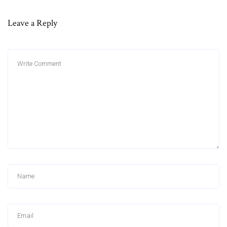
Leave a Reply