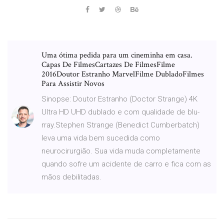
Uma ótima pedida para um cineminha em casa.
Capas De FilmesCartazes De FilmesFilme
2016Doutor Estranho MarvelFilme DubladoFilmes
Para Assistir Novos
Sinopse: Doutor Estranho (Doctor Strange) 4K
Ultra HD UHD dublado e com qualidade de blu-
rray.Stephen Strange (Benedict Cumberbatch)
leva uma vida bem sucedida como
neurocirurgião. Sua vida muda completamente
quando sofre um acidente de carro e fica com as
mãos debilitadas.