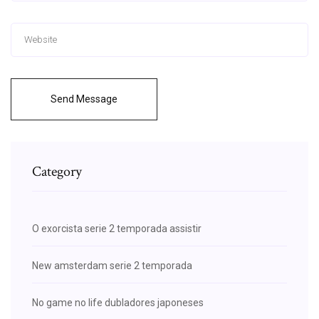
Send Message
Category
O exorcista serie 2 temporada assistir
New amsterdam serie 2 temporada
No game no life dubladores japoneses