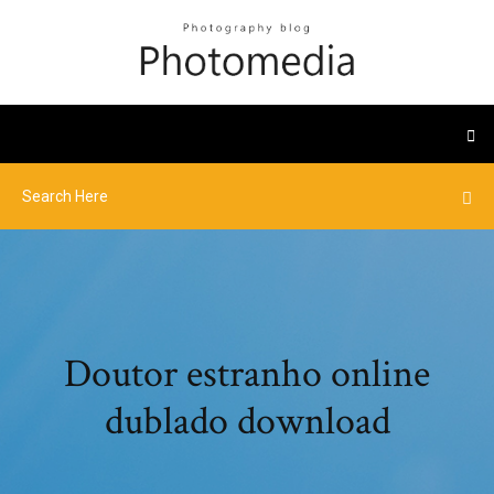
Doutor estranho online
dublado download