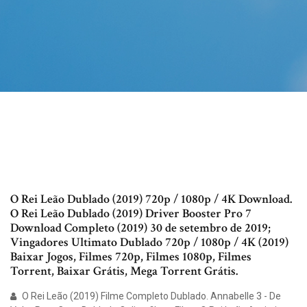
O Rei Leão Dublado (2019) 720p / 1080p / 4K Download.
O Rei Leão Dublado (2019) Driver Booster Pro 7
Download Completo (2019) 30 de setembro de 2019;
Vingadores Ultimato Dublado 720p / 1080p / 4K (2019)
Baixar Jogos, Filmes 720p, Filmes 1080p, Filmes
Torrent, Baixar Grátis, Mega Torrent Grátis.
O Rei Leão (2019) Filme Completo Dublado. Annabelle 3 - De