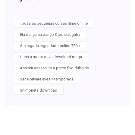
Todas as pequenas coisas filme online
Ela dança eu danço 3 joe slaughter
A chegada legendado online 720p
Hush a morte ouve download mega
Assistir assassino a preço fixo dublado
Serie private eyes 4 temporada
Shimoneta download