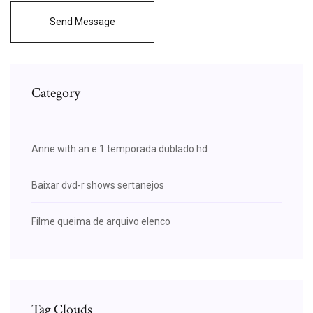
Send Message
Category
Anne with an e 1 temporada dublado hd
Baixar dvd-r shows sertanejos
Filme queima de arquivo elenco
Tag Clouds