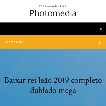
Baixar rei leão 2019 completo
dublado mega