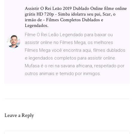
Assistir O Rei Leão 2019 Dublado Online filme online
grátis HD 720p - Simba idolatra seu pai, Scar, o
irmão de - Filmes Completos Dublados e
Legendados.
Filme O Rei Leão Legendado para baixar ou
assistir online no Filmes Mega, os melhores
Filmes Mega você encontra aqui, filmes dublados
e legendados completos para assistir online.
Mufasa é o rei na savana africana, respeitado por
outros animais e temido por inimigos.
Leave a Reply