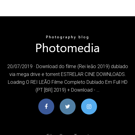
20/07/2019 · Download do filme (Rei leão 2019) dublado
via mega drive e torrent ESTRELAR CINE DOWNLOADS.
Loading O REI LEÃO Filme Completo Dublado Em Full HD
(PT [BR] 2019) + Download - …