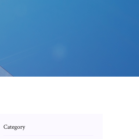
Category