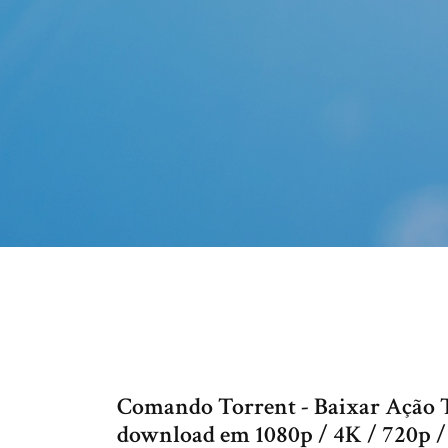
Comando Torrent - Baixar Ação T
download em 1080p / 4K / 720p 