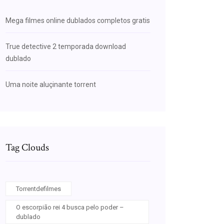
Mega filmes online dublados completos gratis
True detective 2 temporada download
dublado
Uma noite aluçinante torrent
Tag Clouds
Torrentdefilmes
O escorpião rei 4 busca pelo poder –
dublado