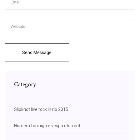
Send Message
Category
Slipknot live rock in rio 2015
Homem formiga e vespa utorrent