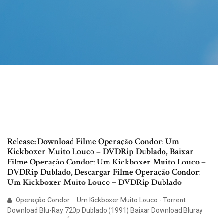
Release: Download Filme Operação Condor: Um
Kickboxer Muito Louco – DVDRip Dublado, Baixar
Filme Operação Condor: Um Kickboxer Muito Louco –
DVDRip Dublado, Descargar Filme Operação Condor:
Um Kickboxer Muito Louco – DVDRip Dublado
Operação Condor – Um Kickboxer Muito Louco - Torrent
Download Blu-Ray 720p Dublado (1991) Baixar Download Bluray