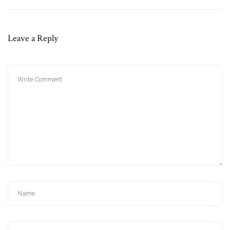
Leave a Reply