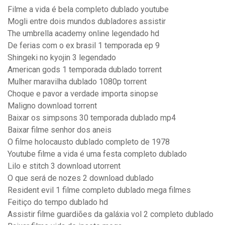
Filme a vida é bela completo dublado youtube
Mogli entre dois mundos dubladores assistir
The umbrella academy online legendado hd
De ferias com o ex brasil 1 temporada ep 9
Shingeki no kyojin 3 legendado
American gods 1 temporada dublado torrent
Mulher maravilha dublado 1080p torrent
Choque e pavor a verdade importa sinopse
Maligno download torrent
Baixar os simpsons 30 temporada dublado mp4
Baixar filme senhor dos aneis
O filme holocausto dublado completo de 1978
Youtube filme a vida é uma festa completo dublado
Lilo e stitch 3 download utorrent
O que será de nozes 2 download dublado
Resident evil 1 filme completo dublado mega filmes
Feitiço do tempo dublado hd
Assistir filme guardiões da galáxia vol 2 completo dublado