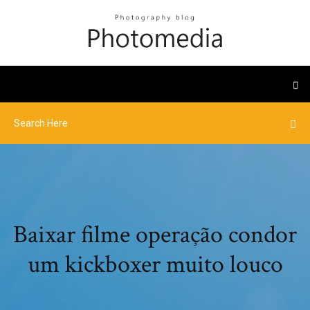
Baixar filme operação condor
um kickboxer muito louco