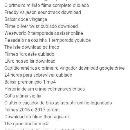
O primeiro milhão filme completo dublado
Freddy vs jason soundtrack download
Baixar doce vingança
Filme oliver twist dublado download
Westworld 2 temporada assistir online
Pesadelo na cozinha 1 temporada youtube
The isle download pc fraco
Filmes faroeste dublado
Livro nosso lar download
Capitão américa o primeiro vingador download google drive
24 horas para sobreviver dublado
Baixar premonição 1 mp4
Historia de um crime colmenares critica
Got a ultima vigilia
O ultimo caçador de bruxas assistir online legendado
Filmes 2016 e 2017 torrent
Download do filme thor ragnarok
The good doctor mp4