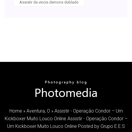
Assistir da vincis demons dublado
Home » Aventura, O » Assistir - Operação Condor – Um
Kickboxer Muito Louco Online Assistir - Operação Condor –
Um Kickboxer Muito Louco Online Posted by Grupo E.E.S