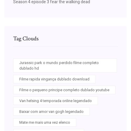
Season 4 episode 3 fear the walking dead
Tag Clouds
Jurassic park o mundo perdido filme completo
dublado hd
Filme rapida vingança dublado download
Filme o pequeno principe completo dublado youtube
Van helsing 4 temporada online legendado
Baixar com amor van gogh legendado
Mate me mais uma vez elenco