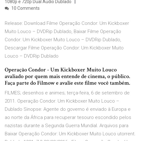
1080p e 720p Dual Áudio Dublado
10 Comments
Release: Download Filme Operação Condor: Um Kickboxer
Muito Louco – DVDRip Dublado, Baixar Filme Operação
Condor: Um Kickboxer Muito Louco – DVDRip Dublado,
Descargar Filme Operação Condor: Um Kickboxer Muito
Louco – DVDRip Dublado
Operação Condor - Um Kickboxer Muito Louco
avaliado por quem mais entende de cinema, o público.
Faça parte do Filmow e avalie este filme você também.
FILMES; desenhos e animes; terça-feira, 6 de setembro de
2011. Operação Condor: Um Kickboxer Muito Louco –
Dublado Sinopse: Agente do governo é enviado à Europa e
ao norte da África para recuperar tesouro escondido pelos
nazistas durante a Segunda Guerra Mundial. Arquivos para
Baixar Operação Condor: Um Kickboxer Muito Louco utorrent.