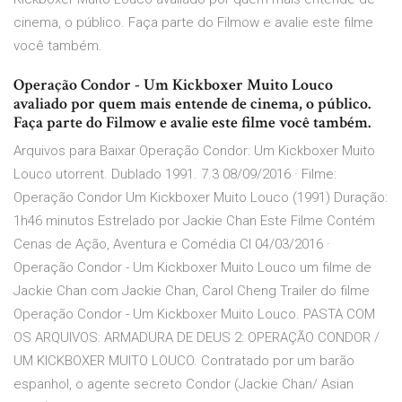
cinema, o público. Faça parte do Filmow e avalie este filme
você também.
Operação Condor - Um Kickboxer Muito Louco
avaliado por quem mais entende de cinema, o público.
Faça parte do Filmow e avalie este filme você também.
Arquivos para Baixar Operação Condor: Um Kickboxer Muito
Louco utorrent. Dublado 1991. 7.3 08/09/2016 · Filme:
Operação Condor Um Kickboxer Muito Louco (1991) Duração:
1h46 minutos Estrelado por Jackie Chan Este Filme Contém
Cenas de Ação, Aventura e Comédia Cl 04/03/2016 ·
Operação Condor - Um Kickboxer Muito Louco um filme de
Jackie Chan com Jackie Chan, Carol Cheng Trailer do filme
Operação Condor - Um Kickboxer Muito Louco. PASTA COM
OS ARQUIVOS: ARMADURA DE DEUS 2: OPERAÇÃO CONDOR /
UM KICKBOXER MUITO LOUCO. Contratado por um barão
espanhol, o agente secreto Condor (Jackie Chan/ Asian