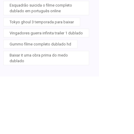
Esquadrão suicida o filme completo
dublado em português online
Tokyo ghoul 3 temporada para baixar
Vingadores guerra infinita trailer 1 dublado
Gummo filme completo dublado hd
Baixar it uma obra prima do medo
dublado