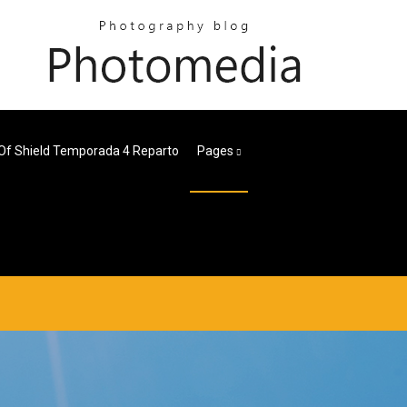
Of Shield Temporada 4 Reparto
Pages