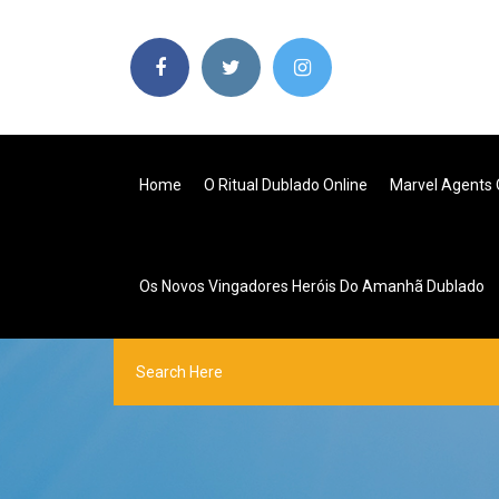
Home
O Ritual Dublado Online
Marvel Agents 
Os Novos Vingadores Heróis Do Amanhã Dublado