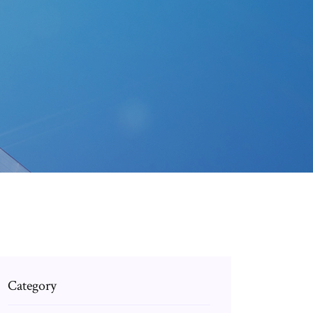
Category