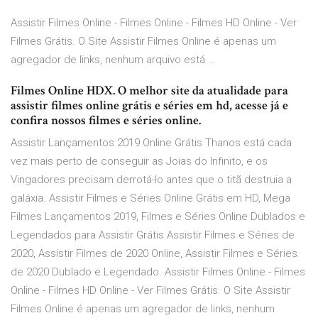
Assistir Filmes Online - Filmes Online - Filmes HD Online - Ver
Filmes Grátis. O Site Assistir Filmes Online é apenas um
agregador de links, nenhum arquivo está …
Filmes Online HDX. O melhor site da atualidade para
assistir filmes online grátis e séries em hd, acesse já e
confira nossos filmes e séries online.
Assistir Lançamentos 2019 Online Grátis Thanos está cada
vez mais perto de conseguir as Joias do Infinito, e os
Vingadores precisam derrotá-lo antes que o titã destruia a
galáxia. Assistir Filmes e Séries Online Grátis em HD, Mega
Filmes Lançamentos 2019, Filmes e Séries Online Dublados e
Legendados para Assistir Grátis Assistir Filmes e Séries de
2020, Assistir Filmes de 2020 Online, Assistir Filmes e Séries
de 2020 Dublado e Legendado. Assistir Filmes Online - Filmes
Online - Filmes HD Online - Ver Filmes Grátis. O Site Assistir
Filmes Online é apenas um agregador de links, nenhum