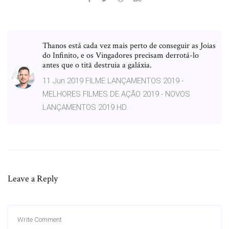
Thanos está cada vez mais perto de conseguir as Joias
do Infinito, e os Vingadores precisam derrotá-lo
antes que o titã destruia a galáxia.
11 Jun 2019 FILME LANÇAMENTOS 2019 -
MELHORES FILMES DE AÇÃO 2019 - NOVOS
LANÇAMENTOS 2019 HD.
Leave a Reply