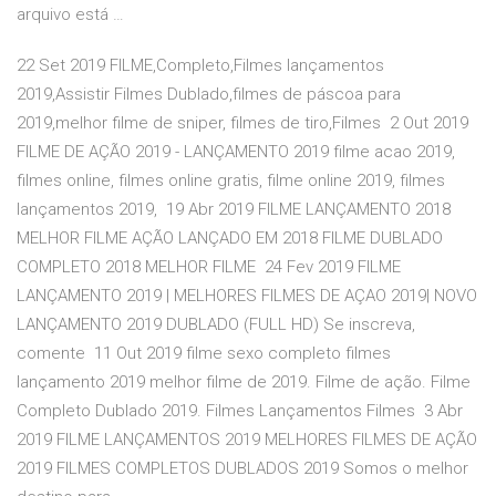
arquivo está …
22 Set 2019 FILME,Completo,Filmes lançamentos
2019,Assistir Filmes Dublado,filmes de páscoa para
2019,melhor filme de sniper, filmes de tiro,Filmes 2 Out 2019
FILME DE AÇÃO 2019 - LANÇAMENTO 2019 filme acao 2019,
filmes online, filmes online gratis, filme online 2019, filmes
lançamentos 2019, 19 Abr 2019 FILME LANÇAMENTO 2018
MELHOR FILME AÇÃO LANÇADO EM 2018 FILME DUBLADO
COMPLETO 2018 MELHOR FILME 24 Fev 2019 FILME
LANÇAMENTO 2019 | MELHORES FILMES DE AÇAO 2019| NOVO
LANÇAMENTO 2019 DUBLADO (FULL HD) Se inscreva,
comente 11 Out 2019 filme sexo completo filmes
lançamento 2019 melhor filme de 2019. Filme de ação. Filme
Completo Dublado 2019. Filmes Lançamentos Filmes 3 Abr
2019 FILME LANÇAMENTOS 2019 MELHORES FILMES DE AÇÃO
2019 FILMES COMPLETOS DUBLADOS 2019 Somos o melhor