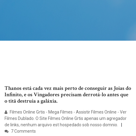
Thanos está cada vez mais perto de conseguir as Joias do
Infinito, e os Vingadores precisam derrotá-lo antes que
o titã destruia a galáxia.
Filmes Online Grtis - Mega Filmes - Assistir Filmes Online - Ver
Filmes Dublado. O Site Filmes Online Grtis apenas um agregador
de links, nenhum arquivo est hospedado sob nosso domnio.
7 Comments