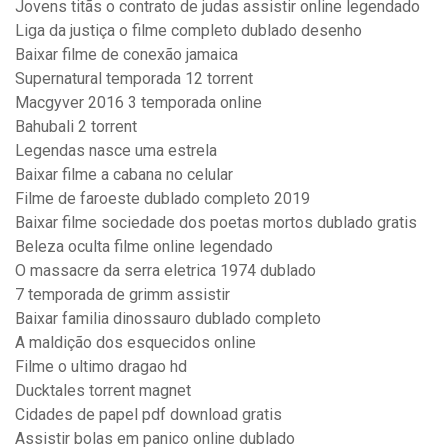
Jovens titãs o contrato de judas assistir online legendado
Liga da justiça o filme completo dublado desenho
Baixar filme de conexão jamaica
Supernatural temporada 12 torrent
Macgyver 2016 3 temporada online
Bahubali 2 torrent
Legendas nasce uma estrela
Baixar filme a cabana no celular
Filme de faroeste dublado completo 2019
Baixar filme sociedade dos poetas mortos dublado gratis
Beleza oculta filme online legendado
O massacre da serra eletrica 1974 dublado
7 temporada de grimm assistir
Baixar familia dinossauro dublado completo
A maldição dos esquecidos online
Filme o ultimo dragao hd
Ducktales torrent magnet
Cidades de papel pdf download gratis
Assistir bolas em panico online dublado