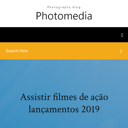
Assistir filmes de ação
lançamentos 2019