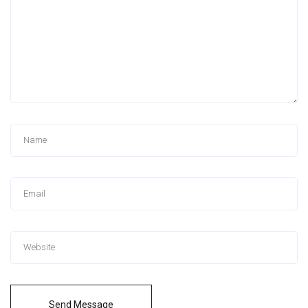
Send Message