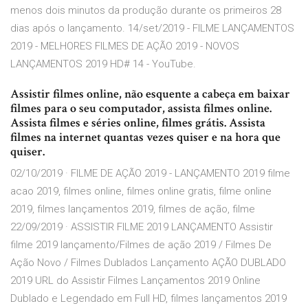
menos dois minutos da produção durante os primeiros 28
dias após o lançamento. 14/set/2019 - FILME LANÇAMENTOS
2019 - MELHORES FILMES DE AÇÃO 2019 - NOVOS
LANÇAMENTOS 2019 HD# 14 - YouTube.
Assistir filmes online, não esquente a cabeça em baixar
filmes para o seu computador, assista filmes online.
Assista filmes e séries online, filmes grátis. Assista
filmes na internet quantas vezes quiser e na hora que
quiser.
02/10/2019 · FILME DE AÇÃO 2019 - LANÇAMENTO 2019 filme
acao 2019, filmes online, filmes online gratis, filme online
2019, filmes lançamentos 2019, filmes de ação, filme
22/09/2019 · ASSISTIR FILME 2019 LANÇAMENTO Assistir
filme 2019 lançamento/Filmes de ação 2019 / Filmes De
Ação Novo / Filmes Dublados Lançamento AÇÃO DUBLADO
2019 URL do Assistir Filmes Lançamentos 2019 Online
Dublado e Legendado em Full HD, filmes lançamentos 2019