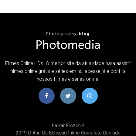
Filmes Online HDX. O melhor site da atualidade para assistir
filmes online grátis e séries em hd, acesse já e confira
nossos filmes e séries online.
Baixar Frozen 2
2019 O Ano Da Extinção Filme Completo Dublado