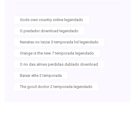
Gods own country online legendado
O predador download legendado
Nanatsu no taizai 3 temporada hd legendado
Orange is the new 7 temporada legendado
O rio das almas perdidas dublado download
Baixar elite 2 temporada
The good doctor 2 temporada legendado