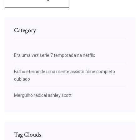
Category
Era uma vez serie 7 temporada na netflix
Brilho eterno de uma mente assistir filme completo
dublado
Mergulho radical ashley scott
Tag Clouds