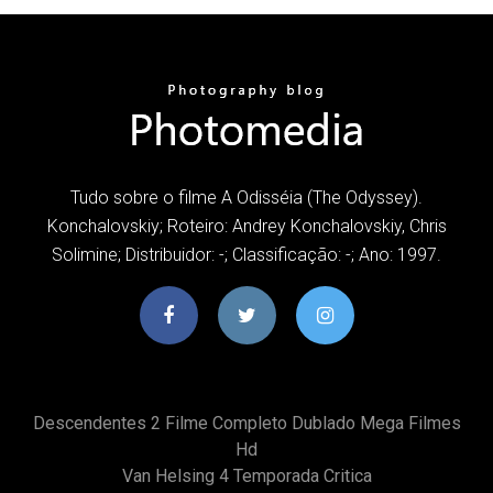
Tudo sobre o filme A Odisséia (The Odyssey).
Konchalovskiy; Roteiro: Andrey Konchalovskiy, Chris
Solimine; Distribuidor: -; Classificação: -; Ano: 1997.
Descendentes 2 Filme Completo Dublado Mega Filmes
Hd
Van Helsing 4 Temporada Critica