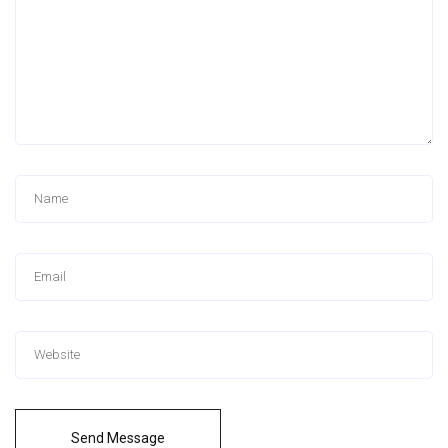
Send Message