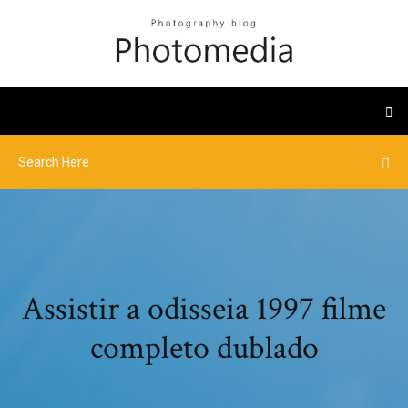
Assistir a odisseia 1997 filme
completo dublado