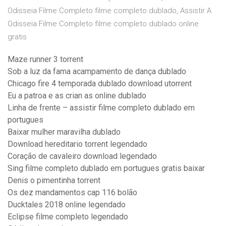
Odisseia Filme Completo filme completo dublado, Assistir A
Odisseia Filme Completo filme completo dublado online
gratis
Maze runner 3 torrent
Sob a luz da fama acampamento de dança dublado
Chicago fire 4 temporada dublado download utorrent
Eu a patroa e as crian as online dublado
Linha de frente – assistir filme completo dublado em
portugues
Baixar mulher maravilha dublado
Download hereditario torrent legendado
Coração de cavaleiro download legendado
Sing filme completo dublado em portugues gratis baixar
Denis o pimentinha torrent
Os dez mandamentos cap 116 bolão
Ducktales 2018 online legendado
Eclipse filme completo legendado