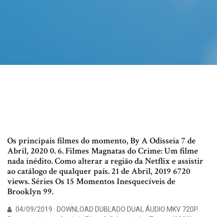
Os principais filmes do momento, By A Odisseia 7 de
Abril, 2020 0. 6. Filmes Magnatas do Crime: Um filme
nada inédito. Como alterar a região da Netflix e assistir
ao catálogo de qualquer país. 21 de Abril, 2019 6720
views. Séries Os 15 Momentos Inesquecíveis de
Brooklyn 99.
04/09/2019 · DOWNLOAD DUBLADO DUAL ÁUDIO MKV 720P.