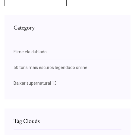
Category
Filme ela dublado
50 tons mais escuros legendado online
Baixar supernatural 13
Tag Clouds