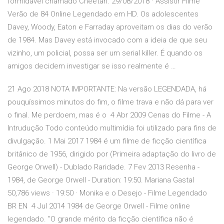
formidável chamado Cheetah. 29/08/2018 · Assistir Filme
Verão de 84 Online Legendado em HD. Os adolescentes
Davey, Woody, Eaton e Farraday aproveitam os dias do verão
de 1984. Mas Davey está invocado com a ideia de que seu
vizinho, um policial, possa ser um serial killer. É quando os
amigos decidem investigar se isso realmente é …
21 Ago 2018 NOTA IMPORTANTE: Na versão LEGENDADA, há
pouquíssimos minutos do fim, o filme trava e não dá para ver
o final. Me perdoem, mas é o 4 Abr 2009 Cenas do Filme - A
Intrudução Todo conteúdo multimídia foi utilizado para fins de
divulgação. 1 Mai 2017 1984 é um filme de ficção científica
britânico de 1956, dirigido por (Primeira adaptação do livro de
George Orwell) - Dublado Raridade. 7 Fev 2013 Resenha -
1984, de George Orwell - Duration: 19:50. Mariana Gastal
50,786 views · 19:50 · Monika e o Desejo - Filme Legendado
BR EN 4 Jul 2014 1984 de George Orwell - Filme online
legendado. "O grande mérito da ficção científica não é