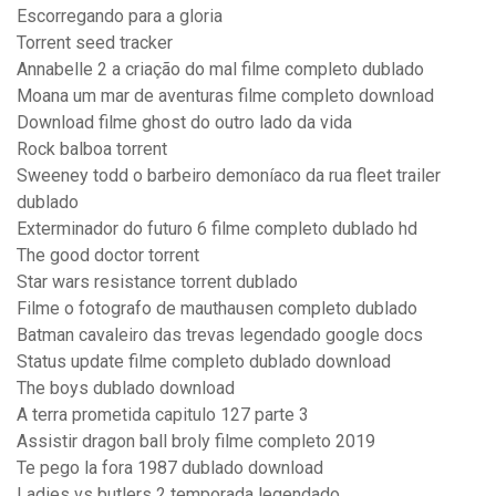
Escorregando para a gloria
Torrent seed tracker
Annabelle 2 a criação do mal filme completo dublado
Moana um mar de aventuras filme completo download
Download filme ghost do outro lado da vida
Rock balboa torrent
Sweeney todd o barbeiro demoníaco da rua fleet trailer
dublado
Exterminador do futuro 6 filme completo dublado hd
The good doctor torrent
Star wars resistance torrent dublado
Filme o fotografo de mauthausen completo dublado
Batman cavaleiro das trevas legendado google docs
Status update filme completo dublado download
The boys dublado download
A terra prometida capitulo 127 parte 3
Assistir dragon ball broly filme completo 2019
Te pego la fora 1987 dublado download
Ladies vs butlers 2 temporada legendado