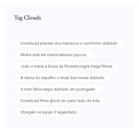
Tag Clouds
Download planeta dos macacos o confronto dublado
Minha vida em marte telecine pipoca
João e maria a bruxa da floresta negra mega filmes
A dama do espelho o ritual das trevas dublado
X-men fênix negra dublado em português
Download filme ghost do outro lado da vida
Shingeki no kyojin 3 legendado