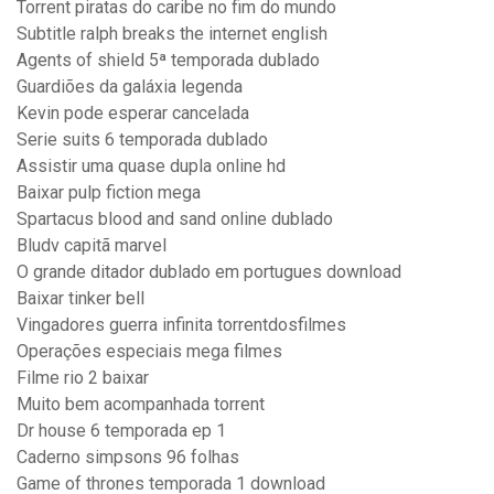
Torrent piratas do caribe no fim do mundo
Subtitle ralph breaks the internet english
Agents of shield 5ª temporada dublado
Guardiões da galáxia legenda
Kevin pode esperar cancelada
Serie suits 6 temporada dublado
Assistir uma quase dupla online hd
Baixar pulp fiction mega
Spartacus blood and sand online dublado
Bludv capitã marvel
O grande ditador dublado em portugues download
Baixar tinker bell
Vingadores guerra infinita torrentdosfilmes
Operações especiais mega filmes
Filme rio 2 baixar
Muito bem acompanhada torrent
Dr house 6 temporada ep 1
Caderno simpsons 96 folhas
Game of thrones temporada 1 download