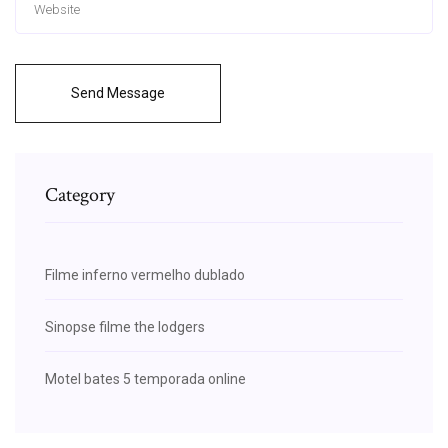
Send Message
Category
Filme inferno vermelho dublado
Sinopse filme the lodgers
Motel bates 5 temporada online