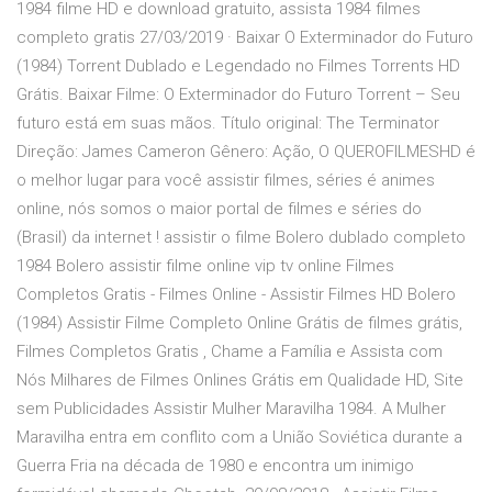
1984 filme HD e download gratuito, assista 1984 filmes
completo gratis 27/03/2019 · Baixar O Exterminador do Futuro
(1984) Torrent Dublado e Legendado no Filmes Torrents HD
Grátis. Baixar Filme: O Exterminador do Futuro Torrent – Seu
futuro está em suas mãos. Título original: The Terminator
Direção: James Cameron Gênero: Ação, O QUEROFILMESHD é
o melhor lugar para você assistir filmes, séries é animes
online, nós somos o maior portal de filmes e séries do
(Brasil) da internet ! assistir o filme Bolero dublado completo
1984 Bolero assistir filme online vip tv online Filmes
Completos Gratis - Filmes Online - Assistir Filmes HD Bolero
(1984) Assistir Filme Completo Online Grátis de filmes grátis,
Filmes Completos Gratis , Chame a Família e Assista com
Nós Milhares de Filmes Onlines Grátis em Qualidade HD, Site
sem Publicidades Assistir Mulher Maravilha 1984. A Mulher
Maravilha entra em conflito com a União Soviética durante a
Guerra Fria na década de 1980 e encontra um inimigo